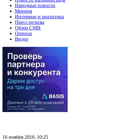
Народные новости
Мнения
Интервью и аналитика
Пресс-релизы
Обзор СМИ
Опросы
Видео
16 ноября 2010, 10:25