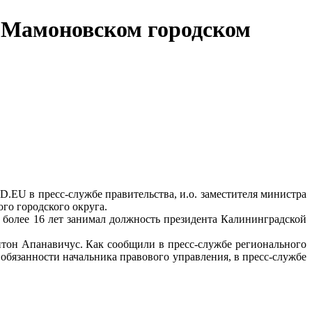
 Мамоновском городском
EU в пресс-службе правительства, и.о. заместителя министра
го городского округа.
, более 16 лет занимал должность президента Калининградской
тон Апанавичус. Как сообщили в пресс-службе регионального
обязанности начальника правового управления, в пресс-службе