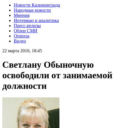
Новости Калининграда
Народные новости
Мнения
Интервью и аналитика
Пресс-релизы
Обзор СМИ
Опросы
Видео
22 марта 2010, 18:45
Светлану Обыночную
освободили от занимаемой
должности