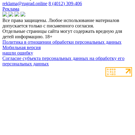
reklama@rugrad.online
8 (4012) 309-406
Реклама
Все права защищены. Любое использование материалов
допускается только с письменного согласия.
Отдельные страницы сайта могут содержать вредную для
детей информацию.
18+
Политика в отношении обработки персональных данных
Мобильная версия
нашли ошибку
Согласие субъекта персональных данных на обработку его
персональных данных