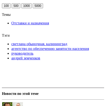
100
500
1000
5000
Темы
Отставки и назначения
Тэги
светлана обыночная. калининград
агентство по обеспечению занятости населения
руководитель
андрей земченков
Новости по этой теме