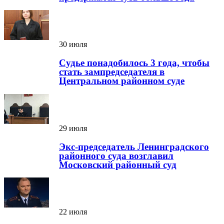
30 июля
Судье понадобилось 3 года, чтобы
стать зампредседателя в
Центральном районном суде
29 июля
Экс-председатель Ленинградского
районного суда возглавил
Московский районный суд
22 июля