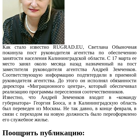
Как стало известно RUGRAD.EU, Светлана Обыночная
покинула пост руководителя агентства по обеспечению
занятости населения Калининградской области. С 17 марта ее
место занял около месяца назад назначенный на пост
заместителя руководителя агентства Андрей Земченков.
Соответствующую информацию подтвтердили в приемной
руководителя агентства. До этого он исполнял обязанности
директора «Миграционного центра», который обеспечивал
реализацию программы переселения соотечественников.
Известно, что Андрей Земченков входит в «команду
губернатора» Георгия Бооса, и в Калининградскую область
был переведен из Москвы. Не так давно, в конце февраля, в
связи с переходом на новую должность было переоформлено
его служебное жилье.
Поощрить публикацию: