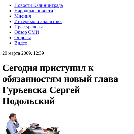
Новости Калининграда
Народные новости
Мнения
Интервью и аналитика
Пресс-релизы
Обзор СМИ
Опросы
Видео
20 марта 2009, 12:39
Сегодня приступил к
обязанностям новый глава
Гурьевска Сергей
Подольский