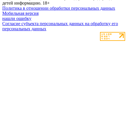
детей информацию.
18+
Политика в отношении обработки персональных данных
Мобильная версия
нашли ошибку
Согласие субъекта персональных данных на обработку его
персональных данных