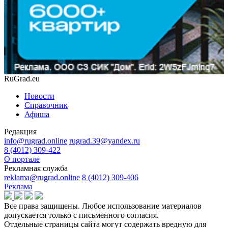
RuGrad.eu
Новости
Справочник
Афиша
Редакция
info@rugrad.online
rugrad.39@yandex.ru
8 (4012) 309-422
О портале
Рекламная служба
reklama@rugrad.online
8 (4012) 309-406
Реклама
Все права защищены. Любое использование материалов
допускается только с письменного согласия.
Отдельные страницы сайта могут содержать вредную для