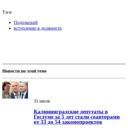
Тэги
Подольский
вступление в должность
Новости по этой теме
31 июля
Калининградские депутаты в
Госдуме за 5 лет стали соавторами
от 33 до 54 законопроектов