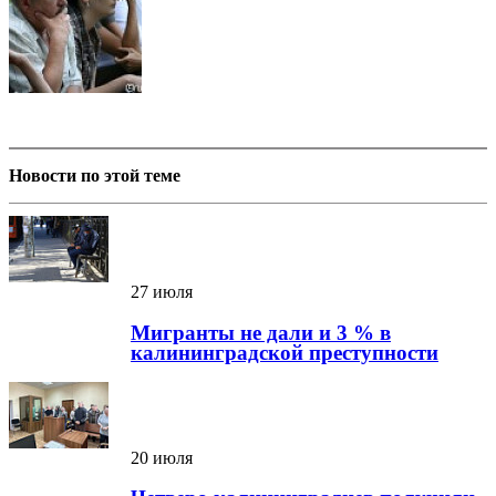
Новости по этой теме
27 июля
Мигранты не дали и 3 % в
калининградской преступности
20 июля