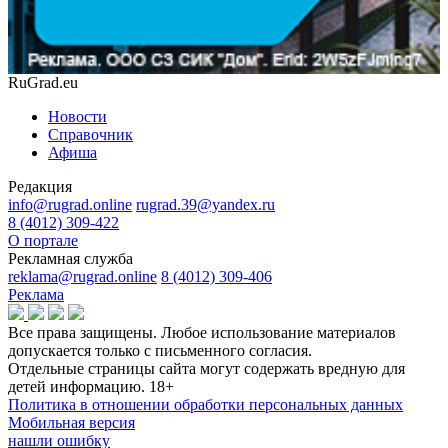
RuGrad.eu
Новости
Справочник
Афиша
Редакция
info@rugrad.online
rugrad.39@yandex.ru
8 (4012) 309-422
О портале
Рекламная служба
reklama@rugrad.online
8 (4012) 309-406
Реклама
Все права защищены. Любое использование материалов
допускается только с письменного согласия.
Отдельные страницы сайта могут содержать вредную для
детей информацию.
18+
Политика в отношении обработки персональных данных
Мобильная версия
нашли ошибку