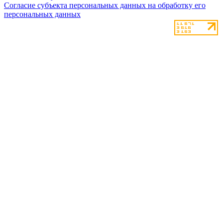
Согласие субъекта персональных данных на обработку его
персональных данных