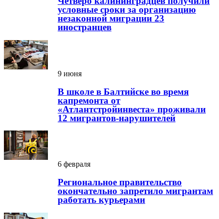
Четверо калининградцев получили
условные сроки за организацию
незаконной миграции 23
иностранцев
9 июня
В школе в Балтийске во время
капремонта от
«Атлантстройинвеста» проживали
12 мигрантов-нарушителей
6 февраля
Региональное правительство
окончательно запретило мигрантам
работать курьерами