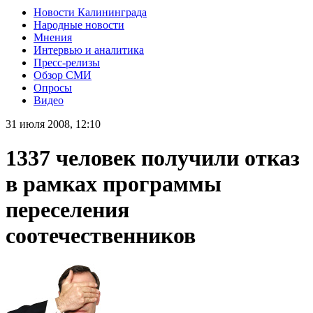
Новости Калининграда
Народные новости
Мнения
Интервью и аналитика
Пресс-релизы
Обзор СМИ
Опросы
Видео
31 июля 2008, 12:10
1337 человек получили отказ
в рамках программы
переселения
соотечественников