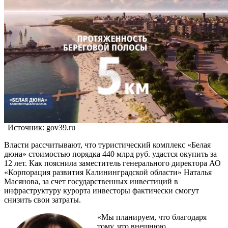
Источник: gov39.ru
Власти рассчитывают, что туристический комплекс «Белая
дюна» стоимостью порядка 440 млрд руб. удастся окупить за
12 лет. Как пояснила заместитель генерального директора АО
«Корпорация развития Калининградской области» Наталья
Масянова, за счет государственных инвестиций в
инфраструктуру курорта инвесторы фактически смогут
снизить свои затраты.
«Мы планируем, что благодаря
тому, что внешнюю