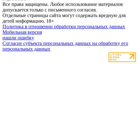
Все права защищены. Любое использование материалов
допускается только с письменного согласия.
Отдельные страницы сайта могут содержать вредную для
детей информацию.
18+
Политика в отношении обработки персональных данных
Мобильная версия
нашли ошибку
Согласие субъекта персональных данных на обработку его
персональных данных