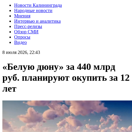
Новости Калининграда
Народные новости
Мнения
Интервью и аналитика
Пресс-релизы
Обзор СМИ
Опросы
Видео
8 июля 2026, 22:43
«Белую дюну» за 440 млрд
руб. планируют окупить за 12
лет