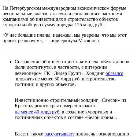
На Петербургском международном экономическом форуме
региональные власти заключили соглашения с частными
компаниями об инвестициях в строительство объектов
курорта на общую сумму порядка 125 млрд руб.
«У нас большие планы, надежды, мы уверены, что мы этот
проект реализуем», — подчеркнула Масянова.
Соглашение об инвестициях в комплекс «Белая дюна»
были достигнуты, в частности, с питерским
девелопером ГК «Лидер Групп». Холдинг
обязался
вложить не менее 50 млрд руб. в строительство
гостиниц и других объектов.
Инвестиционно-строительный холдинг «Самсон» из
Краснодарского края намерен вложить
не менее 40 млрд руб.
в создание курортных и
гостиничных объектов в составе «Белой дюны».
Власти также
рассчитывают
привлечь госкорпорацию