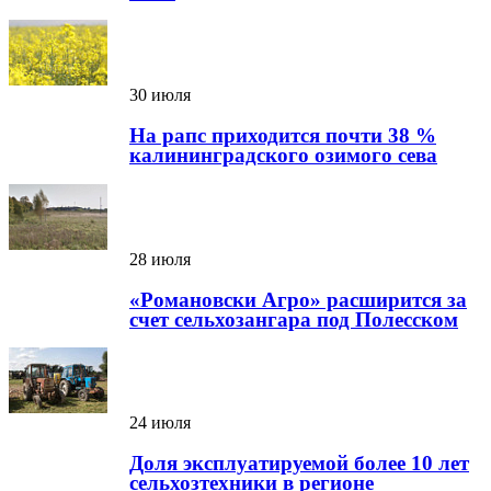
30 июля
На рапс приходится почти 38 %
калининградского озимого сева
28 июля
«Романовски Агро» расширится за
счет сельхозангара под Полесском
24 июля
Доля эксплуатируемой более 10 лет
сельхозтехники в регионе