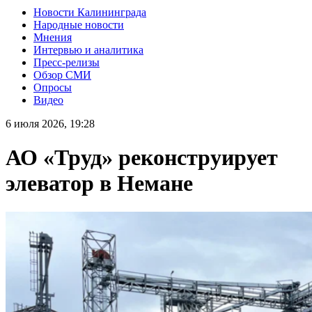
Новости Калининграда
Народные новости
Мнения
Интервью и аналитика
Пресс-релизы
Обзор СМИ
Опросы
Видео
6 июля 2026, 19:28
АО «Труд» реконструирует
элеватор в Немане