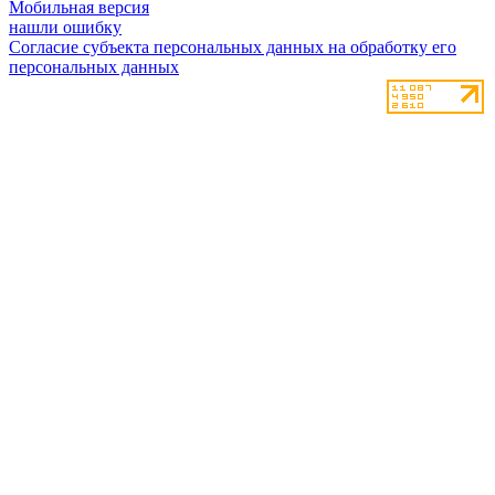
Мобильная версия
нашли ошибку
Согласие субъекта персональных данных на обработку его
персональных данных