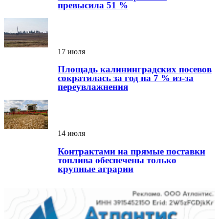
превысила 51 %
17 июля
Площадь калининградских посевов
сократилась за год на 7 % из-за
переувлажнения
14 июля
Контрактами на прямые поставки
топлива обеспечены только
крупные аграрии