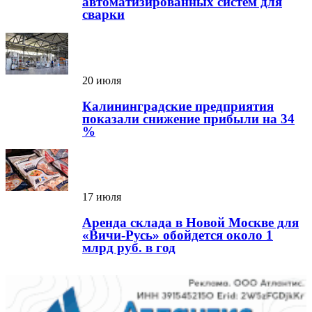
автоматизированных систем для
сварки
20 июля
Калининградские предприятия
показали снижение прибыли на 34
%
17 июля
Аренда склада в Новой Москве для
«Вичи-Русь» обойдется около 1
млрд руб. в год