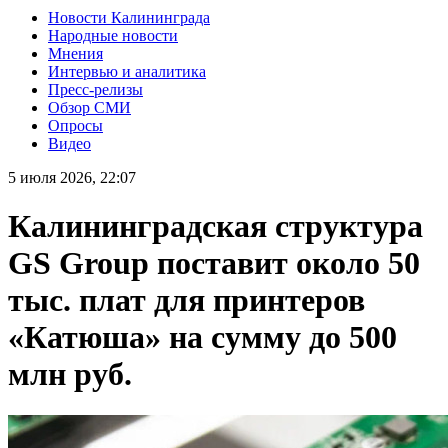
Новости Калининграда
Народные новости
Мнения
Интервью и аналитика
Пресс-релизы
Обзор СМИ
Опросы
Видео
5 июля 2026, 22:07
Калининградская структура
GS Group поставит около 50
тыс. плат для принтеров
«Катюша» на сумму до 500
млн руб.