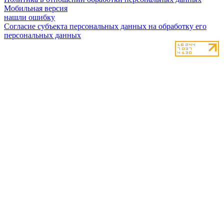
Мобильная версия
нашли ошибку
Согласие субъекта персональных данных на обработку его
персональных данных