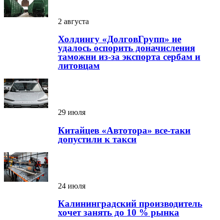
2 августа
Холдингу «ДолговГрупп» не
удалось оспорить доначисления
таможни из-за экспорта сербам и
литовцам
29 июля
Китайцев «Автотора» все-таки
допустили к такси
24 июля
Калининградский производитель
хочет занять до 10 % рынка