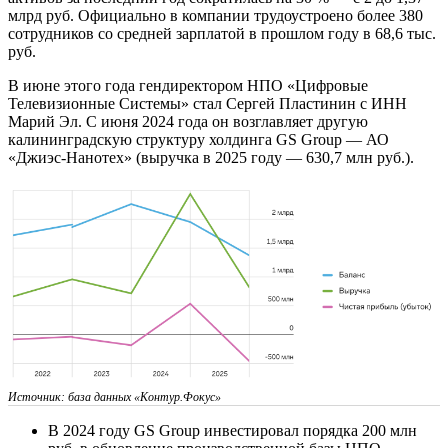
млрд руб. Официально в компании трудоустроено более 380
сотрудников со средней зарплатой в прошлом году в 68,6 тыс.
руб.
В июне этого года гендиректором НПО «Цифровые
Телевизионные Системы» стал Сергей Пластинин с ИНН
Марий Эл. С июня 2024 года он возглавляет другую
калининградскую структуру холдинга GS Group — АО
«Джиэс-Нанотех» (выручка в 2025 году — 630,7 млн руб.).
Источник: база данных «Контур.Фокус»
В 2024 году GS Group инвестировал порядка 200 млн