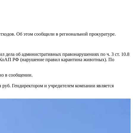
тходов. Об этом сообщили в региональной прокуратуре.
 дела об административных правонарушениях по ч. 3 ст. 10.8
6 КоАП РФ (нарушение правил карантина животных). По
но в сообщении.
лн руб. Гендиректором и учредителем компании является