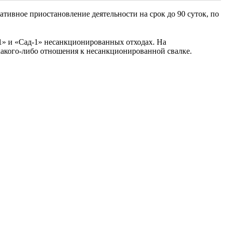
ативное приостановление деятельности на срок до 90 суток, по
» и «Сад-1» несанкционированных отходах. На
какого-либо отношения к несанкционированной свалке.