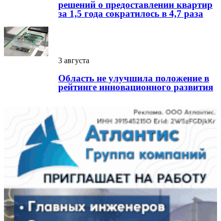
решений о предоставлении квартир
за 1,5 года сократилось в 4,7 раза
3 августа
Область не улучшила положение в
рейтинге инновационного развития