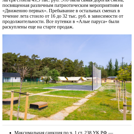
посвященная различным патриотическим мероприятиям и
«Движению первых». Пребывание в остальных сменах в
течение лета стоило от 16 до 32 тыс. руб. в зависимости от
продолжительности. Все путевки в «Алые паруса» были
раскуплены еще на старте продаж.
Максимальная санкция по ч. 1 ст. 238 УК РФ —