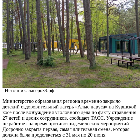
Источник: лагерь39.рф
Министерство образования региона временно закрыло
детский оздоровительный лагерь «Алые паруса» на Куршской
косе после возбуждения уголовного дела по факту отравления
27 детей и двоих сотрудников, сообщает ТАСС. Учреждение
не работает на время противоэпидемических мероприятий.
Досрочно закрыта первая, самая длительная смена, которая
должна была продолжаться с 31 мая по 20 июня.