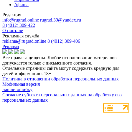
Афиша
Редакция
info@rugrad.online
rugrad.39@yandex.ru
8 (4012) 309-422
О портале
Рекламная служба
reklama@rugrad.online
8 (4012) 309-406
Реклама
Все права защищены. Любое использование материалов
допускается только с письменного согласия.
Отдельные страницы сайта могут содержать вредную для
детей информацию.
18+
Политика в отношении обработки персональных данных
Мобильная версия
нашли ошибку
Согласие субъекта персональных данных на обработку его
персональных данных