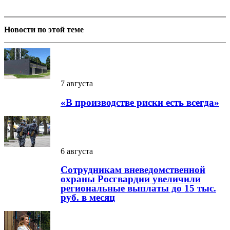
Новости по этой теме
7 августа
«В производстве риски есть всегда»
6 августа
Сотрудникам вневедомственной
охраны Росгвардии увеличили
региональные выплаты до 15 тыс.
руб. в месяц