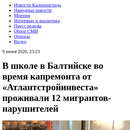
Новости Калининграда
Народные новости
Мнения
Интервью и аналитика
Пресс-релизы
Обзор СМИ
Опросы
Видео
9 июня 2026, 23:23
В школе в Балтийске во
время капремонта от
«Атлантстройинвеста»
проживали 12 мигрантов-
нарушителей