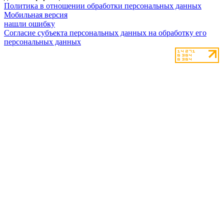
Политика в отношении обработки персональных данных
Мобильная версия
нашли ошибку
Согласие субъекта персональных данных на обработку его
персональных данных