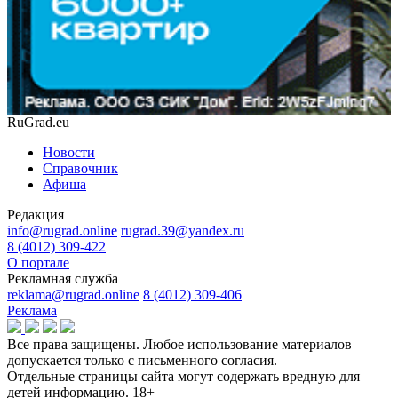
RuGrad.eu
Новости
Справочник
Афиша
Редакция
info@rugrad.online
rugrad.39@yandex.ru
8 (4012) 309-422
О портале
Рекламная служба
reklama@rugrad.online
8 (4012) 309-406
Реклама
Все права защищены. Любое использование материалов
допускается только с письменного согласия.
Отдельные страницы сайта могут содержать вредную для
детей информацию.
18+