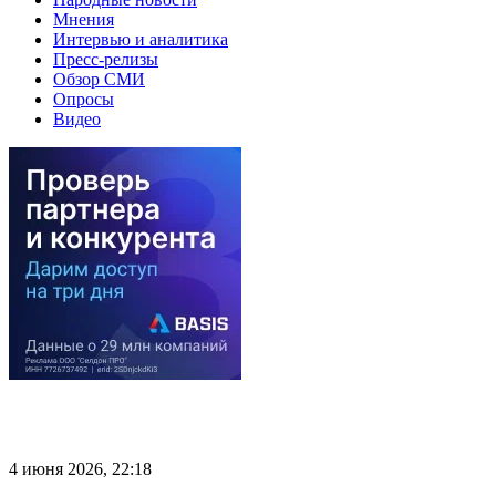
Мнения
Интервью и аналитика
Пресс-релизы
Обзор СМИ
Опросы
Видео
4 июня 2026, 22:18