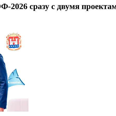
2026 сразу с двумя проектами