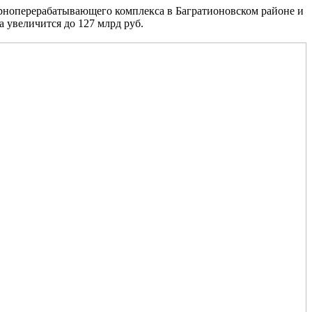
ерноперерабатывающего комплекса в Багратионовском районе и
 увеличится до 127 млрд руб.