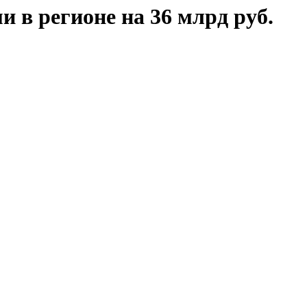
 в регионе на 36 млрд руб.