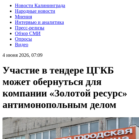
Новости Калининграда
Народные новости
Мнения
Интервью и аналитика
Пресс-релизы
Обзор СМИ
Опросы
Видео
4 июня 2026, 07:09
Участие в тендере ЦГКБ
может обернуться для
компании «Золотой ресурс»
антимонопольным делом