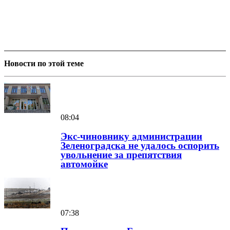
Новости по этой теме
08:04
Экс-чиновнику администрации
Зеленоградска не удалось оспорить
увольнение за препятствия
автомойке
07:38