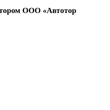
ктором ООО «Автотор