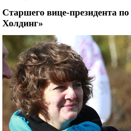
Старшего вице-президента п
Холдинг»