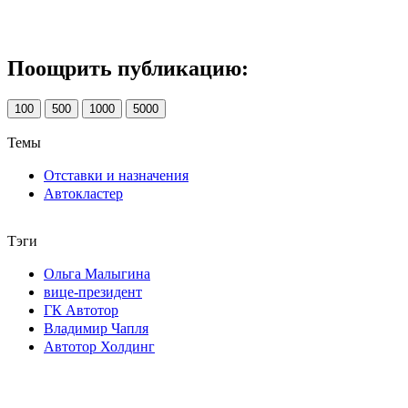
Поощрить публикацию:
100
500
1000
5000
Темы
Отставки и назначения
Автокластер
Тэги
Ольга Малыгина
вице-президент
ГК Автотор
Владимир Чапля
Автотор Холдинг