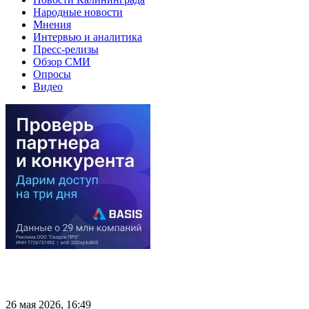
Народные новости
Мнения
Интервью и аналитика
Пресс-релизы
Обзор СМИ
Опросы
Видео
26 мая 2026, 16:49