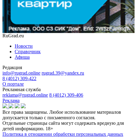
RuGrad.eu
Новости
Справочник
Афиша
Редакция
info@rugrad.online
rugrad.39@yandex.ru
8 (4012) 309-422
О портале
Рекламная служба
reklama@rugrad.online
8 (4012) 309-406
Реклама
Все права защищены. Любое использование материалов
допускается только с письменного согласия.
Отдельные страницы сайта могут содержать вредную для
детей информацию.
18+
Политика в отношении обработки персональных данных