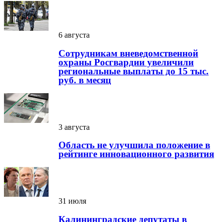
6 августа
Сотрудникам вневедомственной
охраны Росгвардии увеличили
региональные выплаты до 15 тыс.
руб. в месяц
3 августа
Область не улучшила положение в
рейтинге инновационного развития
31 июля
Калининградские депутаты в