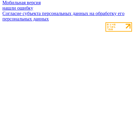
Мобильная версия
нашли ошибку
Согласие субъекта персональных данных на обработку его
персональных данных