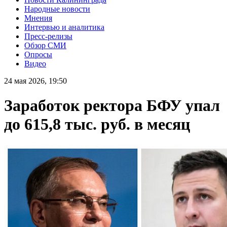
Народные новости
Мнения
Интервью и аналитика
Пресс-релизы
Обзор СМИ
Опросы
Видео
24 мая 2026, 19:50
Заработок ректора БФУ упал
до 615,8 тыс. руб. в месяц