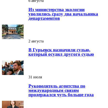
6 августа
Из министерства экологии
уволились сразу два начальника
департаментов
2 августа
В Гурьевск назначили судью,
который осудил другого судью
31 июля
Руководитель агентства по
международным связям
продержался чуть больше года