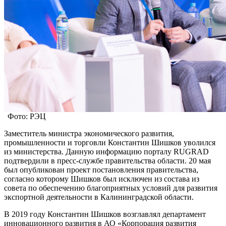
Фото: РЭЦ
Заместитель министра экономического развития,
промышленности и торговли Константин Шишков уволился
из министерства. Данную информацию порталу RUGRAD
подтвердили в пресс-службе правительства области. 20 мая
был опубликован проект постановления правительства,
согласно которому Шишков был исключен из состава из
совета по обеспечению благоприятных условий для развития
экспортной деятельности в Калининградской области.
В 2019 году Константин Шишков возглавлял департамент
инновационного развития в АО «Корпорация развития