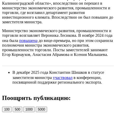
Калининградской области», впоследствии он перешел в
министерство экономического развития, промышленности и
торговли, где возглавил департамент развития
инвестиционного климата. Впоследствии он был повышен до
заместителя министра.
Министерство экономического развития, промышленности и
торговли возглавляет Вероника Лесикова. В ноябре 2024 года
она была
повышена
до вице-премьера, но при этом сохранила
полномочия министра экономического развития,
промышленности торговли. Посты заместителей занимают
Егор Корнаухов, Анастасия Абрамова и Ксения Малышева.
В декабре 2025 года Константин Шишков в статусе
заместителя министра
участвовал
в конференции,
посвященной поддержке регионального экспорта.
Поощрить публикацию:
100
500
1000
5000