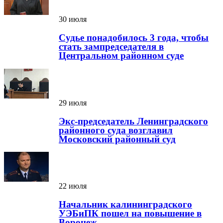
30 июля
Судье понадобилось 3 года, чтобы
стать зампредседателя в
Центральном районном суде
29 июля
Экс-председатель Ленинградского
районного суда возглавил
Московский районный суд
22 июля
Начальник калининградского
УЭБиПК пошел на повышение в
Воронеж