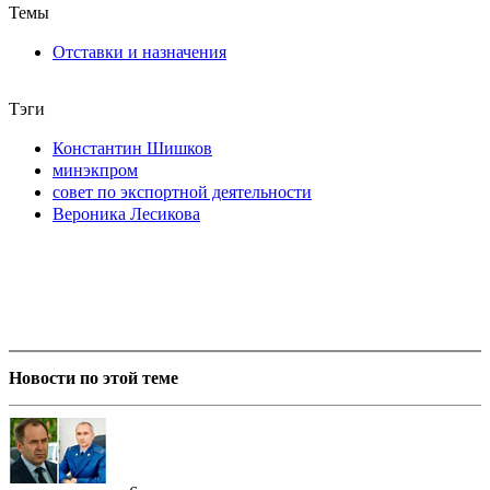
Темы
Отставки и назначения
Тэги
Константин Шишков
минэкпром
совет по экспортной деятельности
Вероника Лесикова
Новости по этой теме