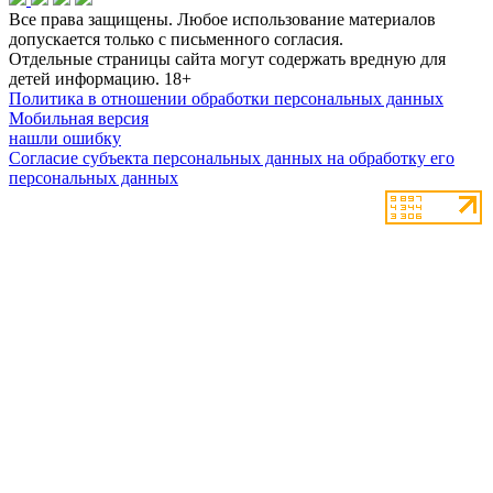
Все права защищены. Любое использование материалов
допускается только с письменного согласия.
Отдельные страницы сайта могут содержать вредную для
детей информацию.
18+
Политика в отношении обработки персональных данных
Мобильная версия
нашли ошибку
Согласие субъекта персональных данных на обработку его
персональных данных