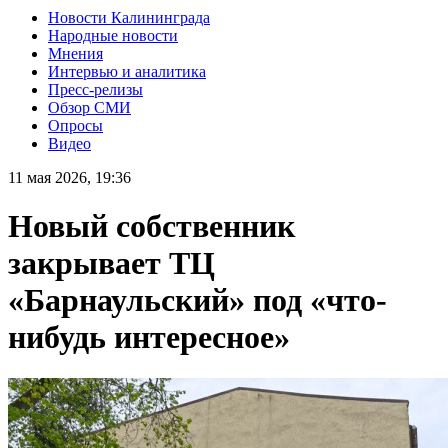
Новости Калининграда
Народные новости
Мнения
Интервью и аналитика
Пресс-релизы
Обзор СМИ
Опросы
Видео
11 мая 2026, 19:36
Новый собственник
закрывает ТЦ
«Барнаульский» под «что-
нибудь интересное»