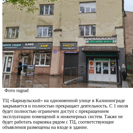
Фото rugrad
ТЦ «Барнаульский» на одноименной улице в Калининграде
закрывается и полностью прекращает деятельность. С 1 июля
будет полностью ограничен доступ с прекращением
эксплуатации помещений и инженерных систем. Также не
будет работать парковка рядом с ТЦ, соответствующие
объявления размещены на входе в здание.