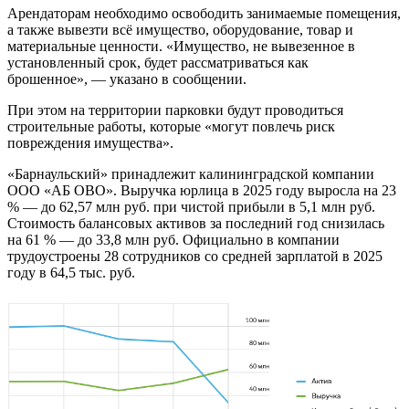
Арендаторам необходимо освободить занимаемые помещения,
а также вывезти всё имущество, оборудование, товар и
материальные ценности. «Имущество, не вывезенное в
установленный срок, будет рассматриваться как
брошенное», — указано в сообщении.
При этом на территории парковки будут проводиться
строительные работы, которые «могут повлечь риск
повреждения имущества».
«Барнаульский» принадлежит калининградской компании
ООО «АБ ОВО». Выручка юрлица в 2025 году выросла на 23
% — до 62,57 млн руб. при чистой прибыли в 5,1 млн руб.
Стоимость балансовых активов за последний год снизилась
на 61 % — до 33,8 млн руб. Официально в компании
трудоустроены 28 сотрудников со средней зарплатой в 2025
году в 64,5 тыс. руб.