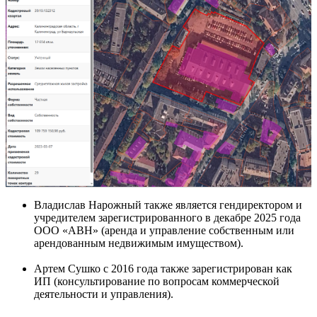
Владислав Нарожный также является гендиректором и
учредителем зарегистрированного в декабре 2025 года
ООО «АВН» (аренда и управление собственным или
арендованным недвижимым имуществом).
Артем Сушко с 2016 года также зарегистрирован как
ИП (консультирование по вопросам коммерческой
деятельности и управления).