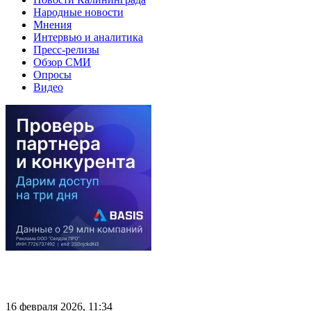
Народные новости
Мнения
Интервью и аналитика
Пресс-релизы
Обзор СМИ
Опросы
Видео
16 февраля 2026, 11:34