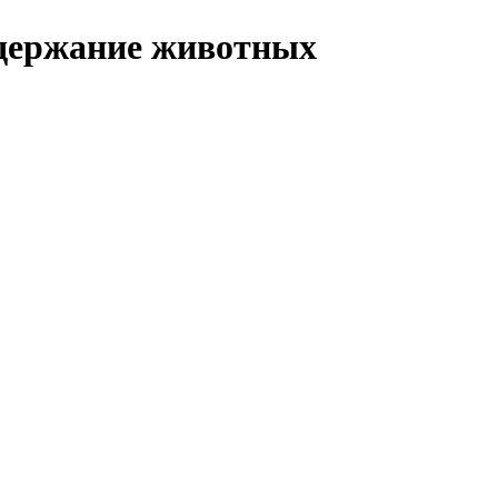
одержание животных