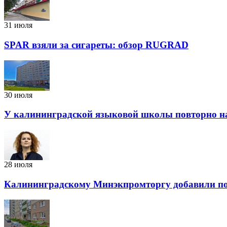
31 июля
SPAR взяли за сигареты: обзор RUGRAD
30 июля
У калининградской языковой школы повторно н
28 июля
Калининградскому Минэкпромторгу добавили по