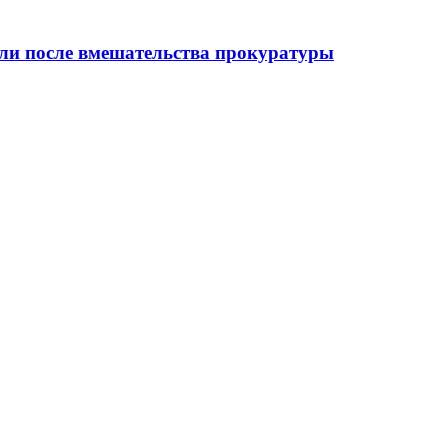
ыли после вмешательства прокуратуры