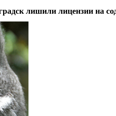
оградск лишили лицензии на с