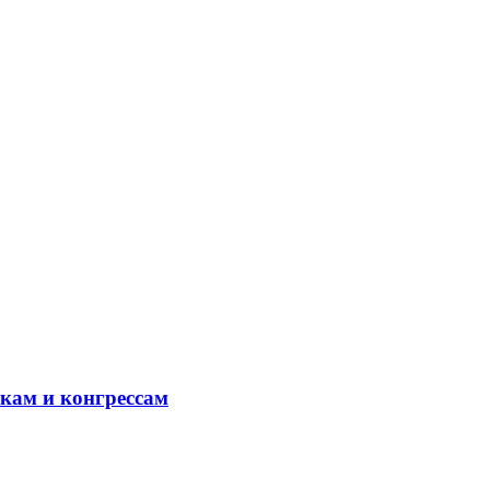
кам и конгрессам