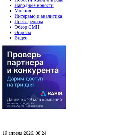
Народные новости
Мнения
Интервью и аналитика
Пресс-релизы
Обзор СМИ
Опросы
Видео
19 апреля 2026, 08:24