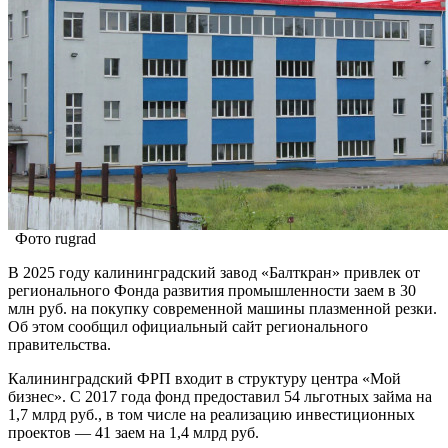
Фото rugrad
В 2025 году калининградский завод «Балткран» привлек от
регионального Фонда развития промышленности заем в 30
млн руб. на покупку современной машины плазменной резки.
Об этом сообщил официальный сайт регионального
правительства.
Калининградский ФРП входит в структуру центра «Мой
бизнес». С 2017 года фонд предоставил 54 льготных займа на
1,7 млрд руб., в том числе на реализацию инвестиционных
проектов — 41 заем на 1,4 млрд руб.