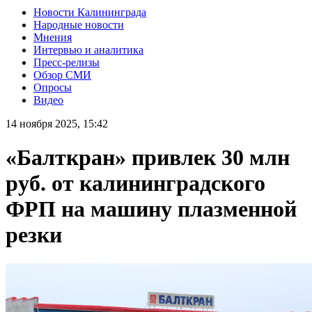
Новости Калининграда
Народные новости
Мнения
Интервью и аналитика
Пресс-релизы
Обзор СМИ
Опросы
Видео
14 ноября 2025, 15:42
«Балткран» привлек 30 млн
руб. от калининградского
ФРП на машину плазменной
резки