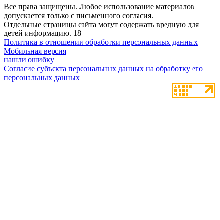
Все права защищены. Любое использование материалов
допускается только с письменного согласия.
Отдельные страницы сайта могут содержать вредную для
детей информацию.
18+
Политика в отношении обработки персональных данных
Мобильная версия
нашли ошибку
Согласие субъекта персональных данных на обработку его
персональных данных