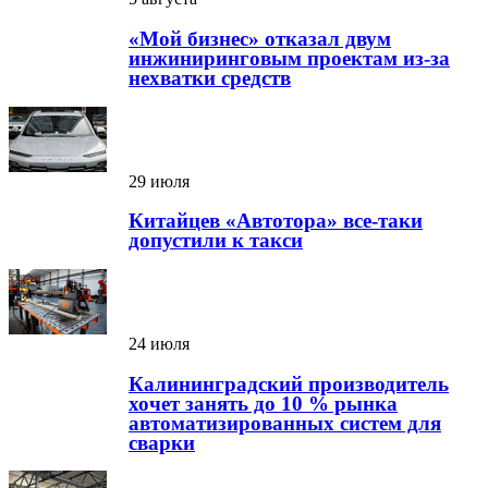
«Мой бизнес» отказал двум
инжиниринговым проектам из-за
нехватки средств
29 июля
Китайцев «Автотора» все-таки
допустили к такси
24 июля
Калининградский производитель
хочет занять до 10 % рынка
автоматизированных систем для
сварки