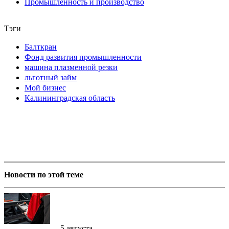
Промышленность и производство
Тэги
Балткран
Фонд развития промышленности
машина плазменной резки
льготный займ
Мой бизнес
Калининградская область
Новости по этой теме
5 августа