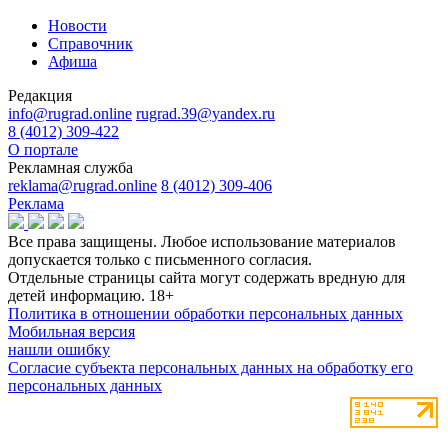
Новости
Справочник
Афиша
Редакция
info@rugrad.online
rugrad.39@yandex.ru
8 (4012) 309-422
О портале
Рекламная служба
reklama@rugrad.online
8 (4012) 309-406
Реклама
Все права защищены. Любое использование материалов
допускается только с письменного согласия.
Отдельные страницы сайта могут содержать вредную для
детей информацию.
18+
Политика в отношении обработки персональных данных
Мобильная версия
нашли ошибку
Согласие субъекта персональных данных на обработку его
персональных данных