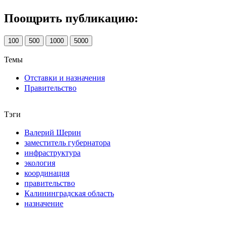
Поощрить публикацию:
100
500
1000
5000
Темы
Отставки и назначения
Правительство
Тэги
Валерий Шерин
заместитель губернатора
инфраструктура
экология
координация
правительство
Калининградская область
назначение