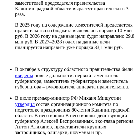
заместителей председателя правительства
Калининградской области вырастут практически в 3
раза.
В 2025 году на содержание заместителей председателя
правительства из бюджета выделялось порядка 10 млн
руб. В 2026 году на данные цели будет направлено 29,8
млн руб. В 2027–2028 годах на данные цели
планируется направить уже порядка 33,1 млн руб.
В октябре в структуру областного правительства были
введены
новые должности: первый заместитель
губернатора, заместитель губернатора и заместитель
губернатора – руководитель аппарата правительства.
В июле премьер-министр РФ Михаил Мишустин
утвердил
состав организационного комитета по
подготовке празднования 80-летия Калининградской
области. В него вошли В него вошли действующий
губернатор Алексей Беспрозванных, экс-глава региона
Антон Алиханов, представители крупных
застройщиков, олигархи, шоумэны и пр.