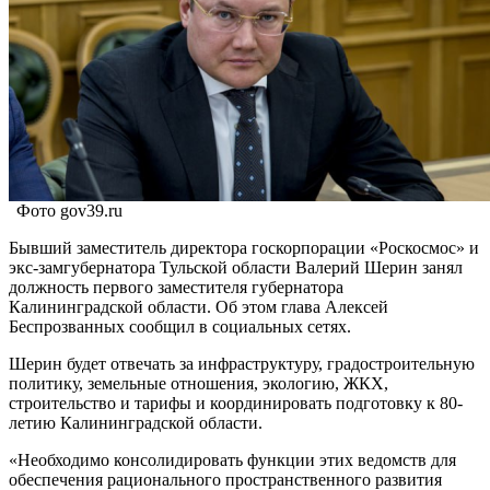
Фото gov39.ru
Бывший заместитель директора госкорпорации «Роскосмос» и
экс-замгубернатора Тульской области Валерий Шерин занял
должность первого заместителя губернатора
Калининградской области. Об этом глава Алексей
Беспрозванных сообщил в социальных сетях.
Шерин будет отвечать за инфраструктуру, градостроительную
политику, земельные отношения, экологию, ЖКХ,
строительство и тарифы и координировать подготовку к 80-
летию Калининградской области.
«Необходимо консолидировать функции этих ведомств для
обеспечения рационального пространственного развития