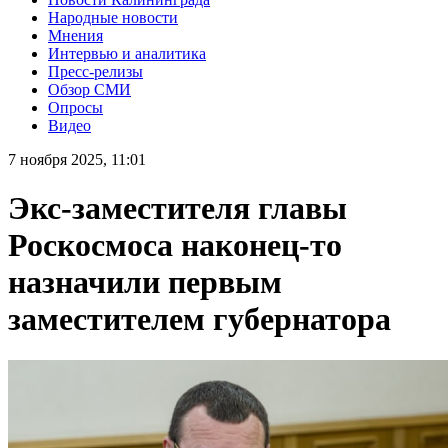
Народные новости
Мнения
Интервью и аналитика
Пресс-релизы
Обзор СМИ
Опросы
Видео
7 ноября 2025, 11:01
Экс-заместителя главы
Роскосмоса наконец-то
назначили первым
заместителем губернатора