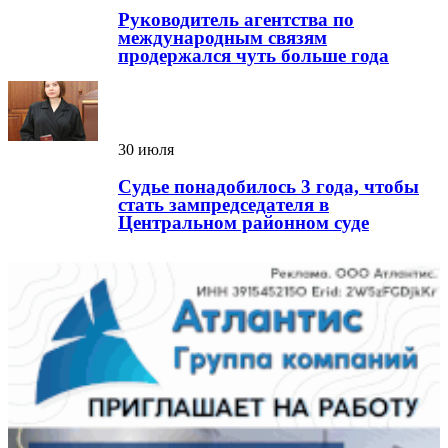
Руководитель агентства по
международным связям
продержался чуть больше года
30 июля
Судье понадобилось 3 года, чтобы
стать зампредседателя в
Центральном районном суде