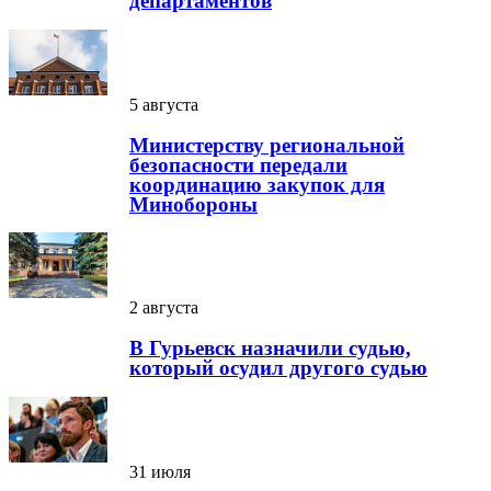
департаментов
5 августа
Министерству региональной
безопасности передали
координацию закупок для
Минобороны
2 августа
В Гурьевск назначили судью,
который осудил другого судью
31 июля