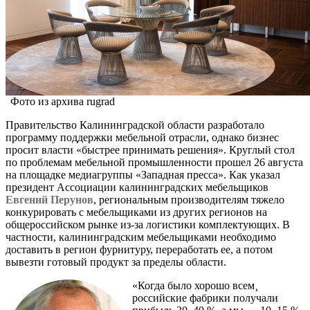
Фото из архива rugrad
Правительство Калининградской области разработало
программу поддержки мебельной отрасли, однако бизнес
просит власти «быстрее принимать решения». Круглый стол
по проблемам мебельной промышленности прошел 26 августа
на площадке медиагруппы «Западная пресса». Как указал
президент Ассоциации калининградских мебельщиков
Евгений Перунов
, региональным производителям тяжело
конкурировать с мебельщиками из других регионов на
общероссийском рынке из-за логистики комплектующих. В
частности, калининградским мебельщиками необходимо
доставить в регион фурнитуру, переработать ее, а потом
вывезти готовый продукт за пределы области.
«Когда было хорошо всем¸
российские фабрики получали