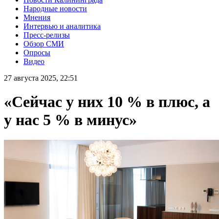
Народные новости
Мнения
Интервью и аналитика
Пресс-релизы
Обзор СМИ
Опросы
Видео
27 августа 2025, 22:51
«Сейчас у них 10 % в плюс, а
у нас 5 % в минус»