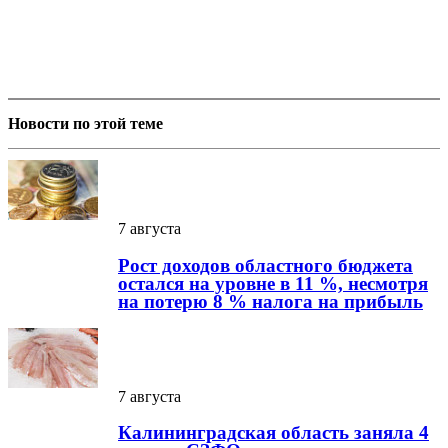
Новости по этой теме
7 августа
Рост доходов областного бюджета
остался на уровне в 11 %, несмотря
на потерю 8 % налога на прибыль
7 августа
Калининградская область заняла 4