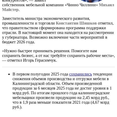
конкурентов», — заявил
собственник мебельной компании «Чинно Чиллини»
Михаил
Майстер
.
Заместитель министра экономического развития,
промышленности и торговли
Константин Шишков
отметил,
что правительством сформирована программа поддержки
отрасли. В настоящий момент она находится на рассмотрении
у губернатора. Возможно включение части мероприятий в
бюджет 2026 года.
«Нужно быстрее принимать решения. Помогите нам
сохранить бизнес, а от нас требуйте сохранить рабочие места»,
— отметил Игорь Герасимчук.
В первом полугодии 2025 года
сохранились
тенденции
снижения объемов производства и отгрузки мебели в
Калининградской области. Объем произведенной
продукции за 6 месяцев 2025 года не достиг уровня в 1
млрд руб. По итогам прошлого года калининградские
мебельщики произвели продукцию на 2,45 млрд руб.,
что в 1,9 раза меньше показателя 2021 года (4,67 млрд
руб.).