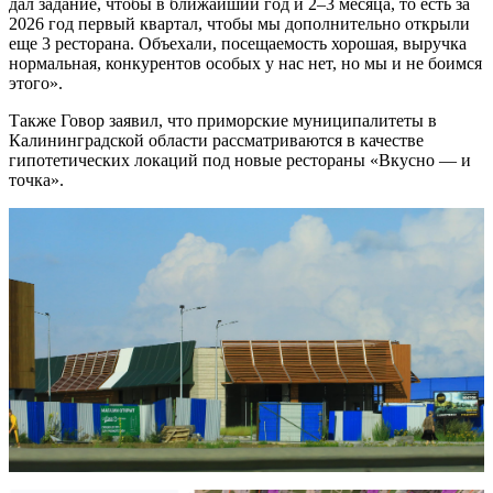
дал задание, чтобы в ближайший год и 2–3 месяца, то есть за
2026 год первый квартал, чтобы мы дополнительно открыли
еще 3 ресторана. Объехали, посещаемость хорошая, выручка
нормальная, конкурентов особых у нас нет, но мы и не боимся
этого».
Также Говор заявил, что приморские муниципалитеты в
Калининградской области рассматриваются в качестве
гипотетических локаций под новые рестораны «Вкусно — и
точка».