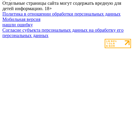
Отдельные страницы сайта могут содержать вредную для
детей информацию.
18+
Политика в отношении обработки персональных данных
Мобильная версия
нашли ошибку
Согласие субъекта персональных данных на обработку его
персональных данных