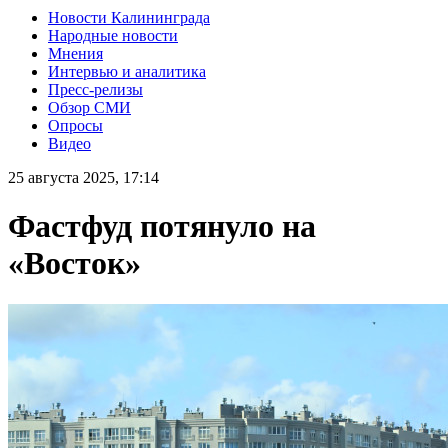
Новости Калининграда
Народные новости
Мнения
Интервью и аналитика
Пресс-релизы
Обзор СМИ
Опросы
Видео
25 августа 2025, 17:14
Фастфуд потянуло на
«Восток»