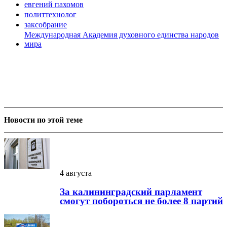
евгений пахомов
политтехнолог
заксобрание
Международная Академия духовного единства народов
мира
Новости по этой теме
4 августа
За калининградский парламент
смогут побороться не более 8 партий