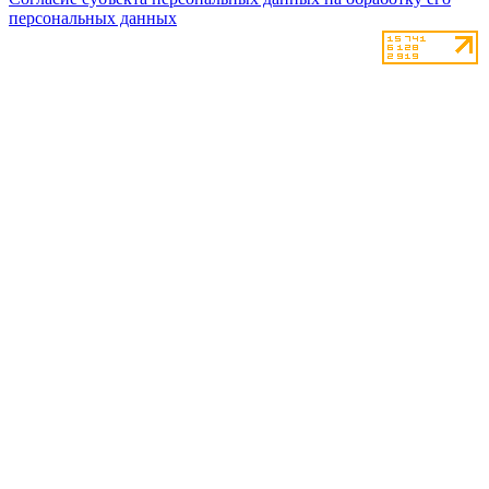
персональных данных