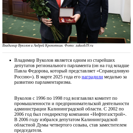
Владимир Вуколов и Андрей Кропоткин. Фото: zaksob39.ru
Владимир Вуколов является одним из старейших
депутатов регионального парламента (он на год младше
Павла Федорова, который представляет «Справедливую
Россию»). В марте 2025 года его
наградили
медалью за
развитию парламентаризма.
Вуколов с 1996 по 1998 год возглавлял комитет по
промышленности и предпринимательской деятельности
администрации Калининградской области. С 2002 по
2006 год был гендиректор компании «Нефтегазстрой».
В 2006 году избрался депутатом Калининградской
областной Думы четвертого созыва, став заместителем
председателя.