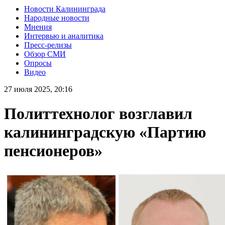
Новости Калининграда
Народные новости
Мнения
Интервью и аналитика
Пресс-релизы
Обзор СМИ
Опросы
Видео
27 июля 2025, 20:16
Политтехнолог возглавил
калининградскую «Партию
пенсионеров»