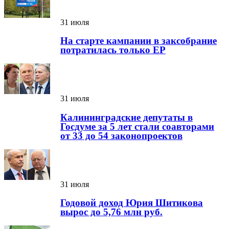
31 июля
На старте кампании в заксобрание
потратилась только ЕР
31 июля
Калининградские депутаты в
Госдуме за 5 лет стали соавторами
от 33 до 54 законопроектов
31 июля
Годовой доход Юрия Шитикова
вырос до 5,76 млн руб.