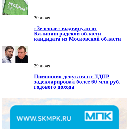
30 июля
«Зеленые» выдвинули от
Калининградской области
кандидата из Московской области
29 июля
Помощник депутата от ЛДПР
задекларировал более 60 млн руб.
годового дохода