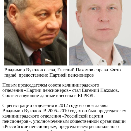
Владимир Вуколов слева, Евгений Пахомов справа. Фото
rugrad, предоставлено Партией пенсионеров
Новым председателем совета калининградского
отделения «Партии пенсионеров» стал Евгений Пахомов.
Соответствующие данные внесены в ЕГРЮЛ.
С регистрации отделения в 2012 году его возглавлял
Владимир Вуколов. В 2005–2010 годах он был председателем
калининградского отделения «Российской партии
пенсионеров», уполномоченным общественной организации
«Российские пенсионеры», председателем регионального