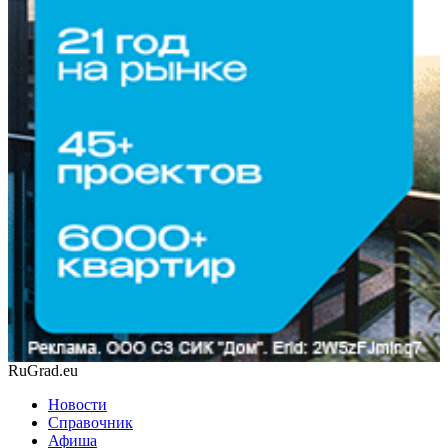
RuGrad.eu
Новости
Справочник
Афиша