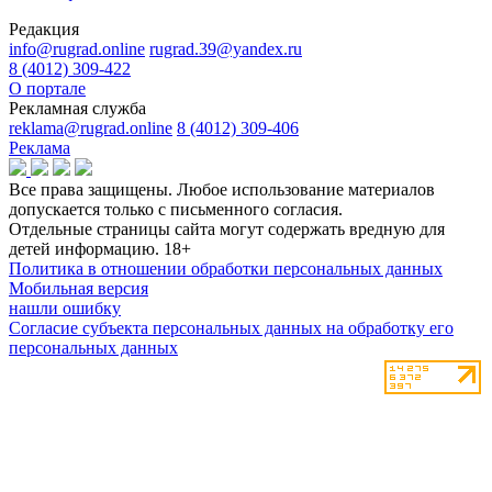
Редакция
info@rugrad.online
rugrad.39@yandex.ru
8 (4012) 309-422
О портале
Рекламная служба
reklama@rugrad.online
8 (4012) 309-406
Реклама
Все права защищены. Любое использование материалов
допускается только с письменного согласия.
Отдельные страницы сайта могут содержать вредную для
детей информацию.
18+
Политика в отношении обработки персональных данных
Мобильная версия
нашли ошибку
Согласие субъекта персональных данных на обработку его
персональных данных