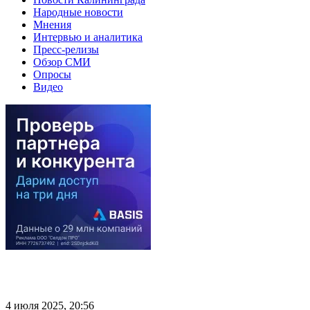
Народные новости
Мнения
Интервью и аналитика
Пресс-релизы
Обзор СМИ
Опросы
Видео
4 июля 2025, 20:56