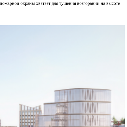
 пожарной охраны хватает для тушения возгораний на высоте