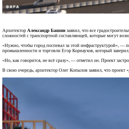
Архитектор
Александр Башин
заявил, что все градостроител
сложностей с транспортной составляющей, которые могут возни
«Нужно, чтобы город поспевал за этой инфраструктурой», — по
промышленности и торговли Егор Корнаухов, который заверил,
«Но, как говорится, не всё сразу», — отметил он. Проект зас
В свою очередь, архитектор Олег Копылов заявил, что проект «