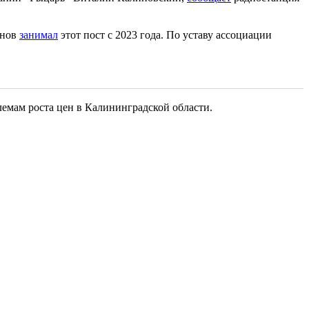
анов
занимал
этот пост с 2023 года. По уставу ассоциации
емам роста цен в Калининградской области.