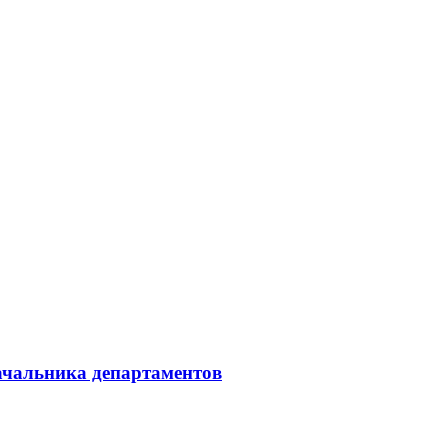
начальника департаментов