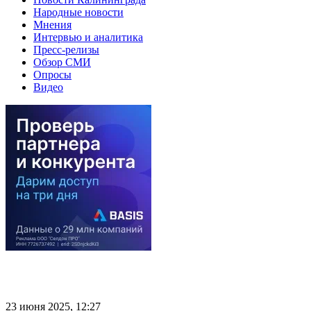
Народные новости
Мнения
Интервью и аналитика
Пресс-релизы
Обзор СМИ
Опросы
Видео
23 июня 2025, 12:27