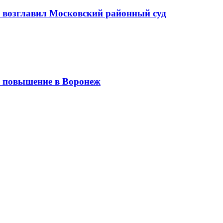
а возглавил Московский районный суд
 повышение в Воронеж