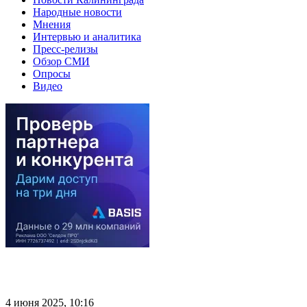
Народные новости
Мнения
Интервью и аналитика
Пресс-релизы
Обзор СМИ
Опросы
Видео
4 июня 2025, 10:16