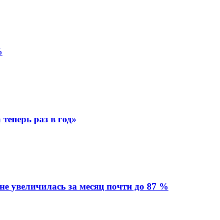
%
теперь раз в год»
не увеличилась за месяц почти до 87 %