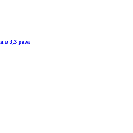
 в 3,3 раза