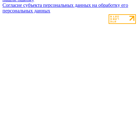
Согласие субъекта персональных данных на обработку его
персональных данных