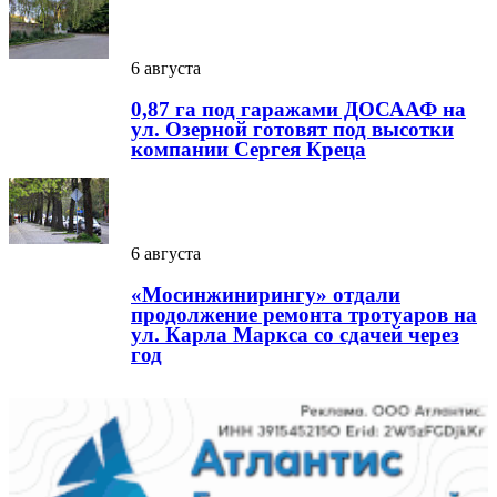
6 августа
0,87 га под гаражами ДОСААФ на
ул. Озерной готовят под высотки
компании Сергея Креца
6 августа
«Мосинжинирингу» отдали
продолжение ремонта тротуаров на
ул. Карла Маркса со сдачей через
год