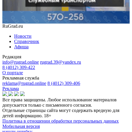
RuGrad.eu
Новости
Справочник
Афиша
Редакция
info@rugrad.online
rugrad.39@yandex.ru
8 (4012) 309-422
О портале
Рекламная служба
reklama@rugrad.online
8 (4012) 309-406
Реклама
Все права защищены. Любое использование материалов
допускается только с письменного согласия.
Отдельные страницы сайта могут содержать вредную для
детей информацию.
18+
Политика в отношении обработки персональных данных
Мобильная версия
нашли ошибку