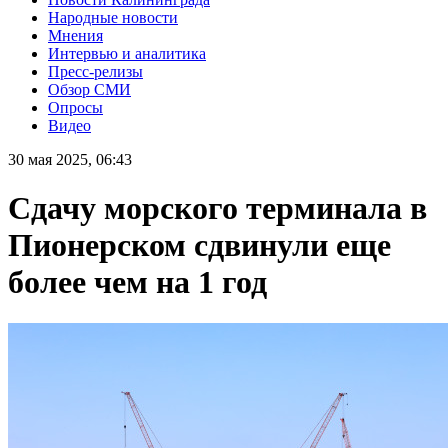
Народные новости
Мнения
Интервью и аналитика
Пресс-релизы
Обзор СМИ
Опросы
Видео
30 мая 2025, 06:43
Сдачу морского терминала в
Пионерском сдвинули еще
более чем на 1 год