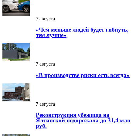
7 августа
«Чем меньше людей будет гибнуть,
тем лучше»
7 августа
«В производстве риски есть всегда»
7 августа
Реконструкция убежища на
Ялтинской подорожала до 31,4 млн
руб.