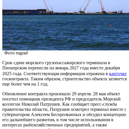
Фото rugrad
Срок сдачи морского грузопассажирского терминала в
Пионерском перенесли на январь 2027 года вместо декабря
2025 года. Соответствующая информация отражена в
карточке
госконтракта. Таким образом, строительство объекта затянется
еще более чем на 1 год.
Обновление контракта произошло 29 апреля. 28 мая объект
посетил помощник президента РФ и председатель Морской
коллегии Николай Патрушев. Как сообщает пресс-служба
правительства области, Патрушев осмотрел терминал вместе с
губернатором Алексеем Беспрозванных и обсудил концепцию
его дальнейшего развития, в том числе использования в
интересах рыбохозяйственных предприятий, а также