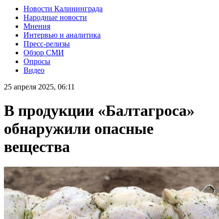
Новости Калининграда
Народные новости
Мнения
Интервью и аналитика
Пресс-релизы
Обзор СМИ
Опросы
Видео
25 апреля 2025, 06:11
В продукции «Балтагроса»
обнаружили опасные
вещества