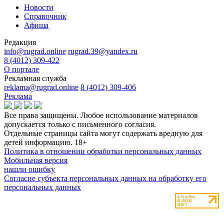
Новости
Справочник
Афиша
Редакция
info@rugrad.online
rugrad.39@yandex.ru
8 (4012) 309-422
О портале
Рекламная служба
reklama@rugrad.online
8 (4012) 309-406
Реклама
Все права защищены. Любое использование материалов
допускается только с письменного согласия.
Отдельные страницы сайта могут содержать вредную для
детей информацию.
18+
Политика в отношении обработки персональных данных
Мобильная версия
нашли ошибку
Согласие субъекта персональных данных на обработку его
персональных данных