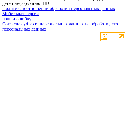
детей информацию.
18+
Политика в отношении обработки персональных данных
Мобильная версия
нашли ошибку
Согласие субъекта персональных данных на обработку его
персональных данных