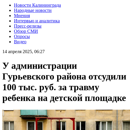
Новости Калининграда
Народные новости
Мнения
Интервью и аналитика
Пресс-релизы
Обзор СМИ
Опросы
Видео
14 апреля 2025, 06:27
У администрации
Гурьевского района отсудили
100 тыс. руб. за травму
ребенка на детской площадке