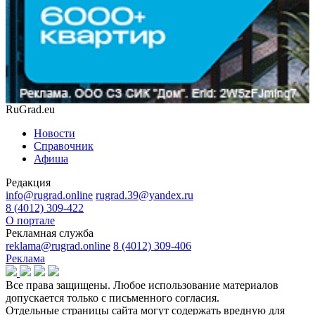
RuGrad.eu
Новости
Справочник
Афиша
Редакция
info@rugrad.online
rugrad.39@yandex.ru
8 (4012) 309-422
О портале
Рекламная служба
reklama@rugrad.online
8 (4012) 309-406
Реклама
Все права защищены. Любое использование материалов
допускается только с письменного согласия.
Отдельные страницы сайта могут содержать вредную для