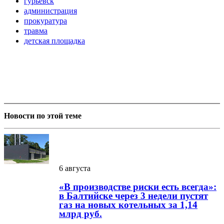
гурьевск
администрация
прокуратура
травма
детская площадка
Новости по этой теме
6 августа
«В производстве риски есть всегда»:
в Балтийске через 3 недели пустят
газ на новых котельных за 1,14
млрд руб.