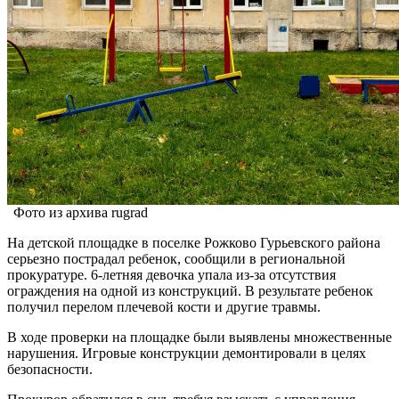
Фото из архива rugrad
На детской площадке в поселке Рожково Гурьевского района
серьезно пострадал ребенок, сообщили в региональной
прокуратуре. 6-летняя девочка упала из-за отсутствия
ограждения на одной из конструкций. В результате ребенок
получил перелом плечевой кости и другие травмы.
В ходе проверки на площадке были выявлены множественные
нарушения. Игровые конструкции демонтировали в целях
безопасности.