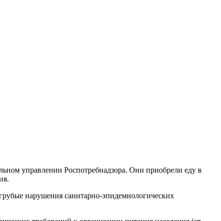
льном управлении Роспотребнадзора. Они приобрели еду в
ия.
 грубые нарушения санитарно-эпидемиологических