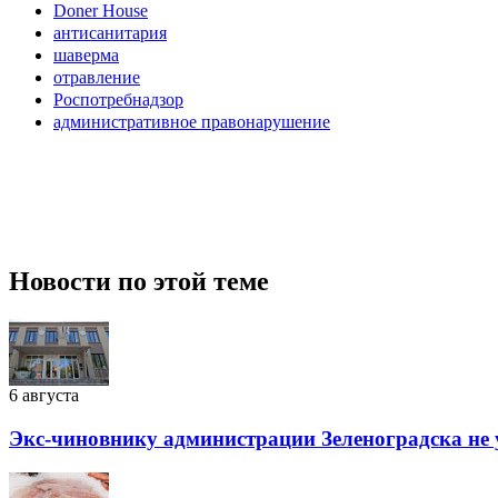
Doner House
антисанитария
шаверма
отравление
Роспотребнадзор
административное правонарушение
Новости по этой теме
6 августа
Экс-чиновнику администрации Зеленоградска не 