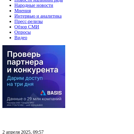
Народные новости
Мнения
Интервью и аналитика
Пресс-релизы
Обзор СМИ
Опросы
Видео
2 апреля 2025, 09:57