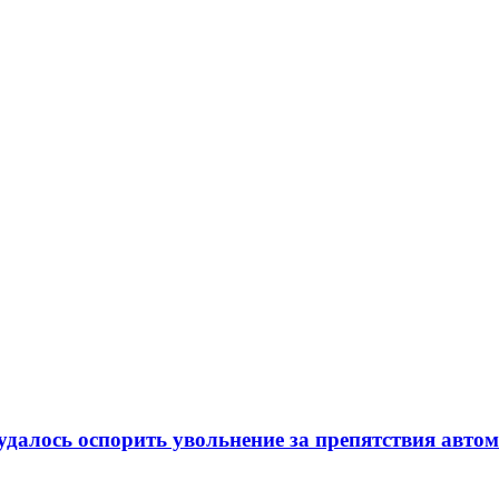
удалось оспорить увольнение за препятствия авто