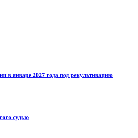
ии в январе 2027 года под рекультивацию
гого судью