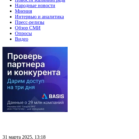
Народные новости
Мнения
Интервью и аналитика
Пресс-релизы
Обзор СМИ
Опросы
Видео
31 марта 2025, 13:18