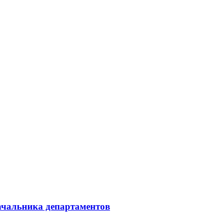
начальника департаментов