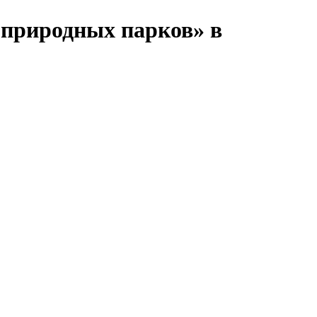
 природных парков» в