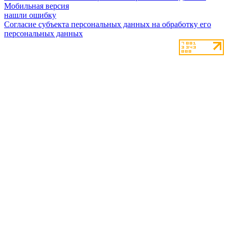
Мобильная версия
нашли ошибку
Согласие субъекта персональных данных на обработку его
персональных данных