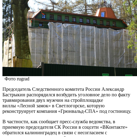
Фото rugrad
Председатель Следственного комитета России Александр
Бастрыкин распорядился возбудить уголовное дело по факту
травмирования двух мужчин на стройплощадке
виллы «Лесной замок» в Светлогорске, которую
реконструирует компания «Грюнвальд-СПА» под гостиницу.
В частности, как сообщает пресс-служба ведомства, в
приемную председателя СК России в соцсети «ВКонтакте»
обратился калининградец в связи с несогласием с