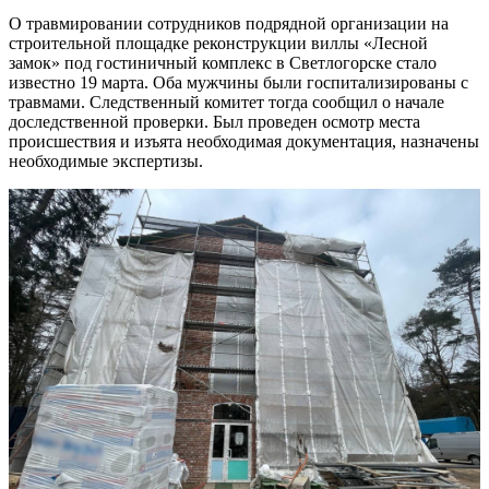
О травмировании сотрудников подрядной организации на
строительной площадке реконструкции виллы «Лесной
замок» под гостиничный комплекс в Светлогорске стало
известно 19 марта. Оба мужчины были госпитализированы с
травмами. Следственный комитет тогда сообщил о начале
доследственной проверки. Был проведен осмотр места
происшествия и изъята необходимая документация, назначены
необходимые экспертизы.