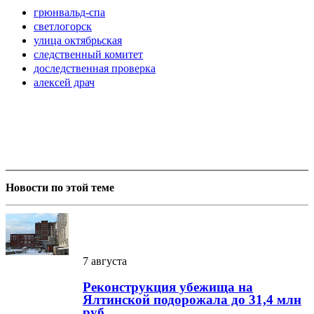
грюнвальд-спа
светлогорск
улица октябрьская
следственный комитет
доследственная проверка
алексей драч
Новости по этой теме
7 августа
Реконструкция убежища на
Ялтинской подорожала до 31,4 млн
руб.