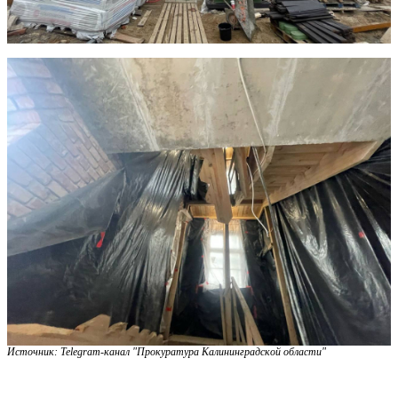
Источник: Telegram-канал "Прокуратура Калининградской области"