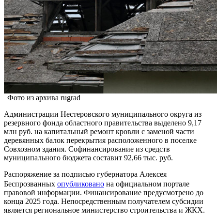
Фото из архива rugrad
Администрации Нестеровского муниципального округа из
резервного фонда областного правительства выделено 9,17
млн руб. на капитальный ремонт кровли с заменой части
деревянных балок перекрытия расположенного в поселке
Совхозном здания. Софинансирование из средств
муниципального бюджета составит 92,66 тыс. руб.
Распоряжение за подписью губернатора Алексея
Беспрозванных
опубликовано
на официальном портале
правовой информации. Финансирование предусмотрено до
конца 2025 года. Непосредственным получателем субсидии
является региональное министерство строительства и ЖКХ.