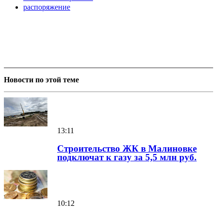
распоряжение
Новости по этой теме
13:11
Строительство ЖК в Малиновке
подключат к газу за 5,5 млн руб.
10:12