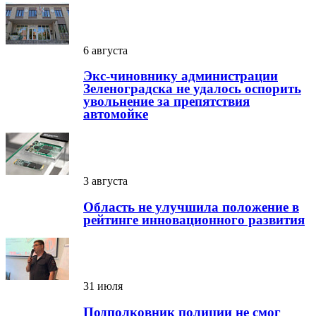
6 августа
Экс-чиновнику администрации
Зеленоградска не удалось оспорить
увольнение за препятствия
автомойке
3 августа
Область не улучшила положение в
рейтинге инновационного развития
31 июля
Подполковник полиции не смог