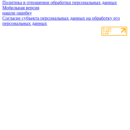
Политика в отношении обработки персональных данных
Мобильная версия
нашли ошибку
Согласие субъекта персональных данных на обработку его
персональных данных