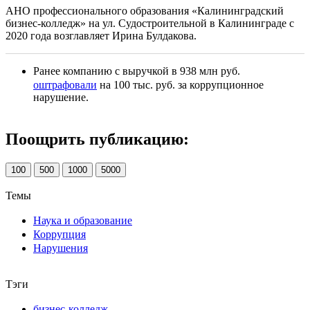
АНО профессионального образования «Калининградский
бизнес-колледж» на ул. Судостроительной в Калининграде с
2020 года возглавляет Ирина Булдакова.
Ранее компанию с выручкой в 938 млн руб.
оштрафовали
на 100 тыс. руб. за коррупционное
нарушение.
Поощрить публикацию:
100
500
1000
5000
Темы
Наука и образование
Коррупция
Нарушения
Тэги
бизнес-колледж