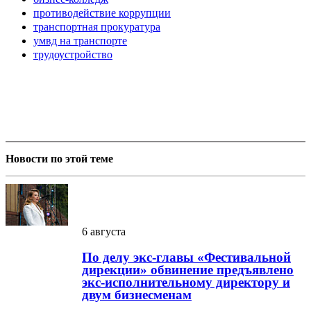
противодействие коррупции
транспортная прокуратура
умвд на транспорте
трудоустройство
Новости по этой теме
6 августа
По делу экс-главы «Фестивальной
дирекции» обвинение предъявлено
экс-исполнительному директору и
двум бизнесменам