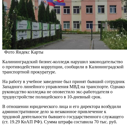
Фото Яндекс Карты
Калининградский бизнес-колледж нарушил законодательство
о противодействии коррупции, сообщили в Калининградской
транспортной прокуратуре.
На работу в учебное заведение был принят бывший сотрудник
Западного линейного управления МВД на транспорте. Однако
руководство колледжа не оповестило экс-работодателя о
трудоустройстве полицейского в 10-дневный срок.
В отношении юридического лица и его директора возбудили
административное дело за незаконное привлечение к
трудовой деятельности бывшего государственного служащего
(ст. 19.29 КоАП РФ). Сумма штрафа составила 70 тыс. руб.