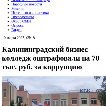
Народные новости
Мнения
Интервью и аналитика
Пресс-релизы
Обзор СМИ
Опросы
Видео
10 марта 2025, 05:18
Калининградский бизнес-
колледж оштрафовали на 70
тыс. руб. за коррупцию