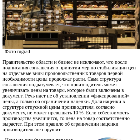
Фото rugrad
Правительство области и бизнес не исключают, что после
подписания соглашения о принятии мер по стабилизации цен
на отдельные виды продовольственных товаров первой
необходимости цены продолжат расти. Сама структура
соглашения подразумевает, что производитель может
увеличивать цены на товары, которые были включены в
документ. Речь идет не об установлении «фиксированной»
цены, а только об ограничении наценки. Доля наценки в
структуре отпускной цены производителя, согласно
документу, не может превышать 10 %. Если себестоимость
производства увеличится, то цена на товар соответственно
вырастет. При этом правило об ограничении наценки
производитель не нарушит.