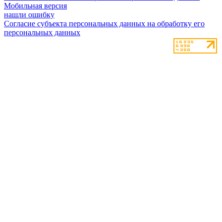
Мобильная версия
нашли ошибку
Согласие субъекта персональных данных на обработку его
персональных данных