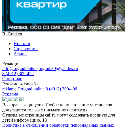
RuGrad.eu
Новости
Справочник
Афиша
Редакция
info@rugrad.online
rugrad.39@yandex.ru
8 (4012) 309-422
О портале
Рекламная служба
reklama@rugrad.online
8 (4012) 309-406
Реклама
Все права защищены. Любое использование материалов
допускается только с письменного согласия.
Отдельные страницы сайта могут содержать вредную для
детей информацию.
18+
Политика в отношении обработки персональных данных