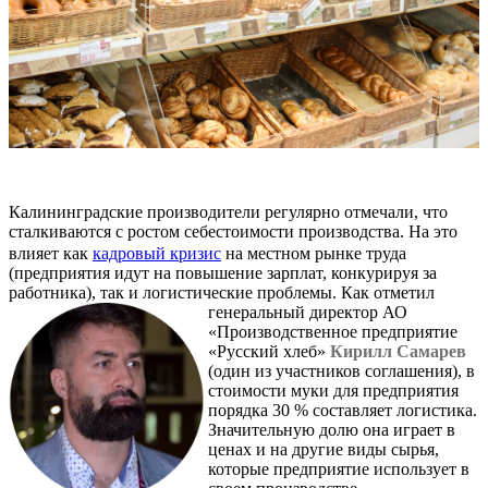
Калининградские производители регулярно отмечали, что
сталкиваются с ростом себестоимости производства. На это
влияет как
кадровый кризис
на местном рынке труда
(предприятия идут на повышение зарплат, конкурируя за
работника), так и логистические проблемы.
Как отметил
генеральный директор АО
«Производственное предприятие
«Русский хлеб»
Кирилл Самарев
(один из участников соглашения), в
стоимости муки для предприятия
порядка 30 % составляет логистика.
Значительную долю она играет в
ценах и на другие виды сырья,
которые предприятие использует в