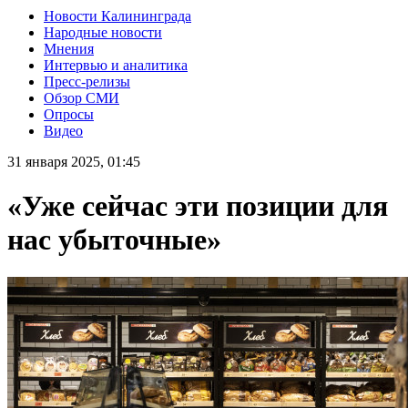
Новости Калининграда
Народные новости
Мнения
Интервью и аналитика
Пресс-релизы
Обзор СМИ
Опросы
Видео
31 января 2025, 01:45
«Уже сейчас эти позиции для
нас убыточные»