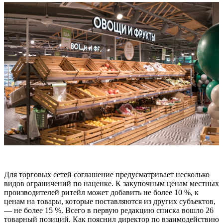
Для торговых сетей соглашение предусматривает несколько
видов ограничений по наценке. К закупочным ценам местных
производителей ритейл может добавить не более 10 %, к
ценам на товары, которые поставляются из других субъектов,
— не более 15 %. Всего в первую редакцию списка вошло 26
товарный позиций. Как пояснил директор по взаимодействию