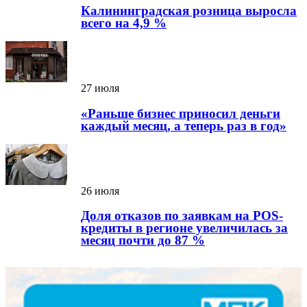
Калининградская розница выросла
всего на 4,9 %
27 июля
«Раньше бизнес приносил деньги
каждый месяц, а теперь раз в год»
26 июля
Доля отказов по заявкам на POS-
кредиты в регионе увеличилась за
месяц почти до 87 %