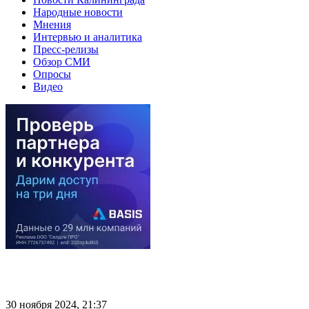
Народные новости
Мнения
Интервью и аналитика
Пресс-релизы
Обзор СМИ
Опросы
Видео
30 ноября 2024, 21:37