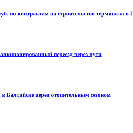
руб. по контрактам на строительство терминала в
анкционированный переезд через пути
 в Балтийске перед отопительным сезоном