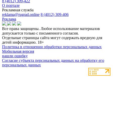
8 (4012) 309-422
О портале
Рекламная служба
reklama@rugrad.online
8 (4012) 309-406
Реклама
Все права защищены. Любое использование материалов
допускается только с письменного согласия.
Отдельные страницы сайта могут содержать вредную для
детей информацию.
18+
Политика в отношении обработки персональных данных
Мобильная версия
нашли ошибку
Согласие субъекта персональных данных на обработку его
персональных данных