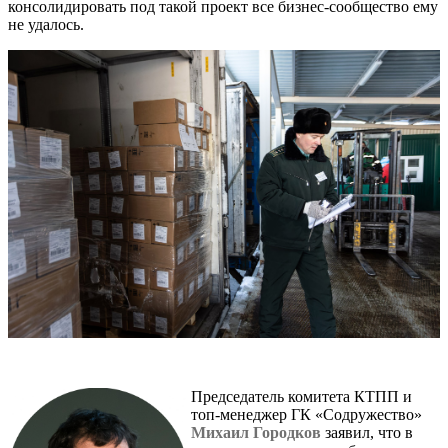
консолидировать под такой проект все бизнес-сообщество ему
не удалось.
Председатель комитета КТПП и
топ-менеджер ГК «Содружество»
Михаил Городков
заявил, что в