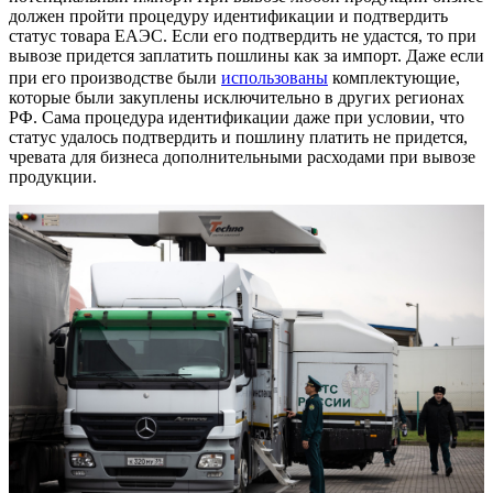
должен пройти процедуру идентификации и подтвердить
статус товара ЕАЭС. Если его подтвердить не удастся, то при
вывозе придется заплатить пошлины как за импорт. Даже если
при его производстве были
использованы
комплектующие,
которые были закуплены исключительно в других регионах
РФ. Сама процедура идентификации даже при условии, что
статус удалось подтвердить и пошлину платить не придется,
чревата для бизнеса дополнительными расходами при вывозе
продукции.