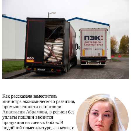
Как рассказала заместитель
министра экономического развития,
промышленности и торговли
Анастасия Абрамова
, в регион без
уплаты пошлин ввозится
продукция из соевых бобов. В
подобной номенклатуре, а значит, и