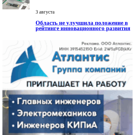
3 августа
Область не улучшила положение в
рейтинге инновационного развития