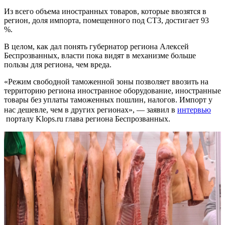
Из всего объема иностранных товаров, которые ввозятся в
регион, доля импорта, помещенного под СТЗ, достигает 93
%.
В целом, как дал понять губернатор региона Алексей
Беспрозванных, власти пока видят в механизме больше
пользы для региона, чем вреда.
«Режим свободной таможенной зоны позволяет ввозить на
территорию региона иностранное оборудование, иностранные
товары без уплаты таможенных пошлин, налогов. Импорт у
нас дешевле, чем в других регионах», — заявил в
интервью
порталу Klops.ru глава региона Беспрозванных.