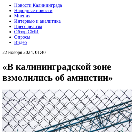
Новости Калининграда
Народные новости
Мнения
Интервью и аналитика
Пресс-релизы
Обзор СМИ
Опросы
Видео
22 ноября 2024, 01:40
«В калининградской зоне
взмолились об амнистии»