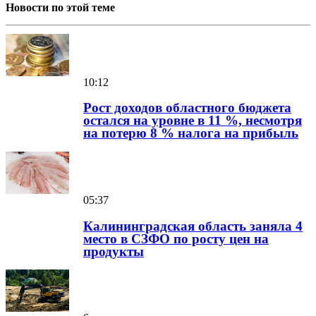
Новости по этой теме
10:12
Рост доходов областного бюджета
остался на уровне в 11 %, несмотря
на потерю 8 % налога на прибыль
05:37
Калининградская область заняла 4
место в СЗФО по росту цен на
продукты