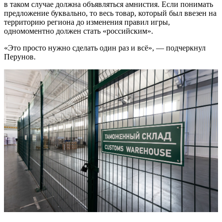
в таком случае должна объявляться амнистия. Если понимать
предложение буквально, то весь товар, который был ввезен на
территорию региона до изменения правил игры,
одномоментно должен стать «российским».
«Это просто нужно сделать один раз и всё», — подчеркнул
Перунов.