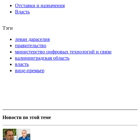
Отставки и назначения
Власть
Тэги
леван дараселия
правительство
министерство цифровых технологий и связи
калининградская область
власть
вице-премьер
Новости по этой теме