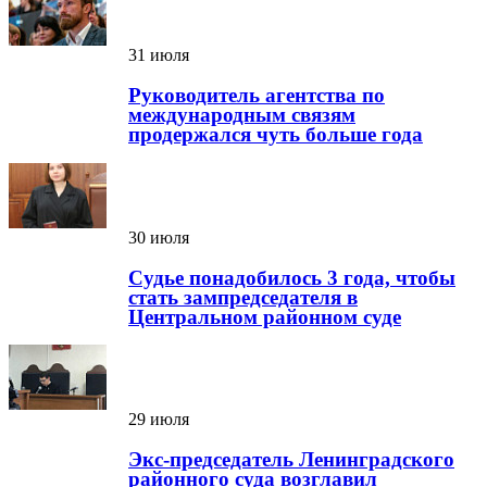
31 июля
Руководитель агентства по
международным связям
продержался чуть больше года
30 июля
Судье понадобилось 3 года, чтобы
стать зампредседателя в
Центральном районном суде
29 июля
Экс-председатель Ленинградского
районного суда возглавил