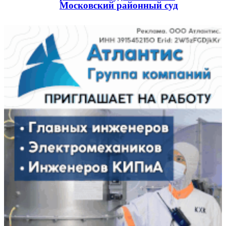
Московский районный суд