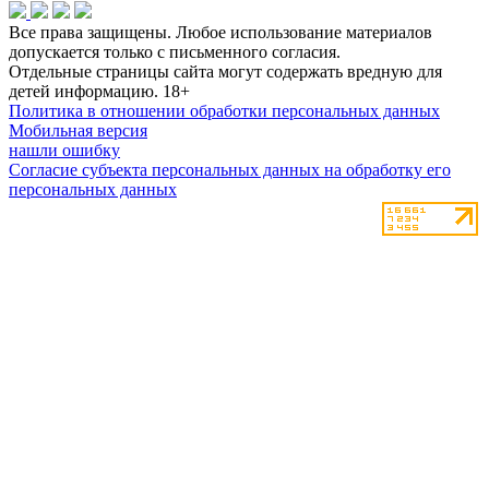
Все права защищены. Любое использование материалов
допускается только с письменного согласия.
Отдельные страницы сайта могут содержать вредную для
детей информацию.
18+
Политика в отношении обработки персональных данных
Мобильная версия
нашли ошибку
Согласие субъекта персональных данных на обработку его
персональных данных