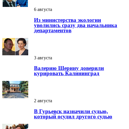
6 августа
Из министерства экологии
уволились сразу два начальника
департаментов
3 августа
Валерию Шерину доверили
курировать Калининград
2 августа
В Гурьевск назначили судью,
который осудил другого судью