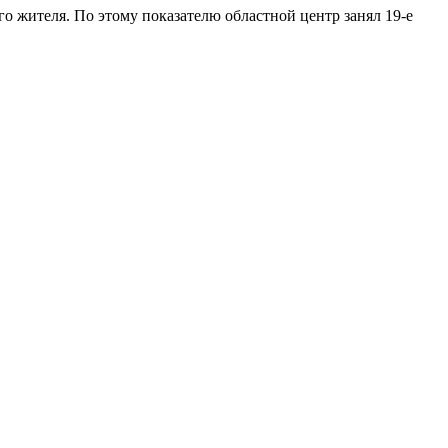
ого жителя. По этому показателю областной центр занял 19-е