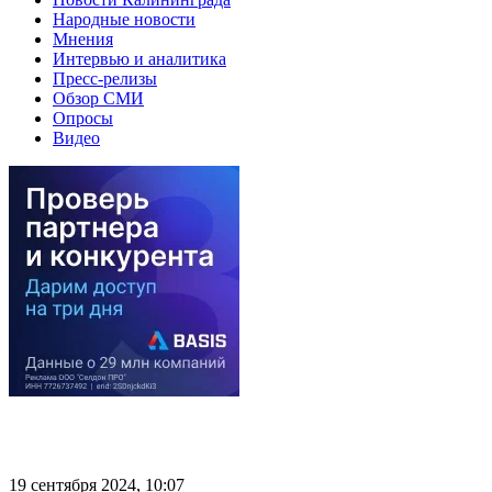
Народные новости
Мнения
Интервью и аналитика
Пресс-релизы
Обзор СМИ
Опросы
Видео
19 сентября 2024, 10:07