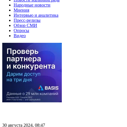
Народные новости
Мнения
Интервью и аналитика
Пресс-релизы
Обзор СМИ
Опросы
Видео
30 августа 2024, 08:47