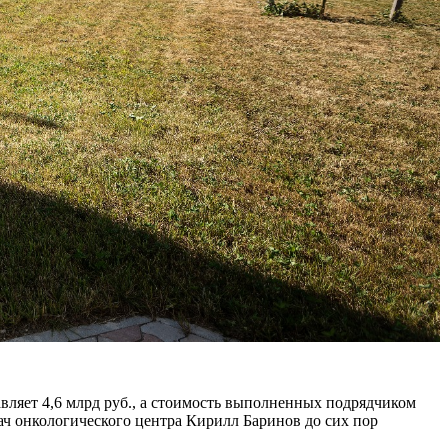
вляет 4,6 млрд руб., а стоимость выполненных подрядчиком
рач онкологического центра Кирилл Баринов до сих пор