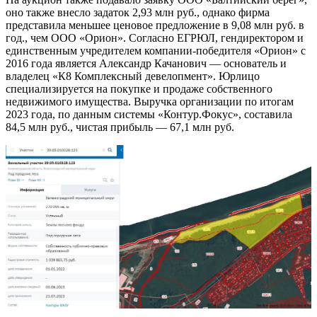
оно также внесло задаток 2,93 млн руб., однако фирма
представила меньшее ценовое предложение в 9,08 млн руб. в
год., чем ООО «Орион». Согласно ЕГРЮЛ, гендиректором и
единственным учредителем компании-победителя «Орион» с
2016 года является Александр Качанович — основатель и
владелец «К8 Комплексный девелопмент». Юрлицо
специализируется на покупке и продаже собственного
недвижимого имущества. Выручка организации по итогам
2023 года, по данным системы «Контур.Фокус», составила
84,5 млн руб., чистая прибыль — 67,1 млн руб.