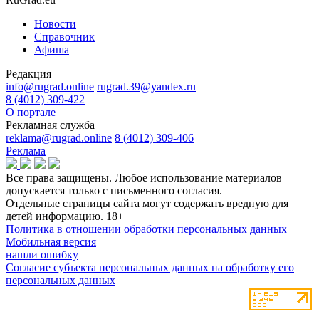
Новости
Справочник
Афиша
Редакция
info@rugrad.online
rugrad.39@yandex.ru
8 (4012) 309-422
О портале
Рекламная служба
reklama@rugrad.online
8 (4012) 309-406
Реклама
Все права защищены. Любое использование материалов
допускается только с письменного согласия.
Отдельные страницы сайта могут содержать вредную для
детей информацию.
18+
Политика в отношении обработки персональных данных
Мобильная версия
нашли ошибку
Согласие субъекта персональных данных на обработку его
персональных данных