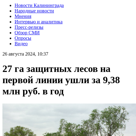
Новости Калининграда
Народные новости
Мнения
Интервью и аналитика
Пресс-релизы
Обзор СМИ
Опросы
Видео
26 августа 2024, 10:37
27 га защитных лесов на
первой линии ушли за 9,38
млн руб. в год