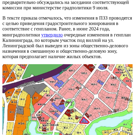
предварительно обсуждались на заседании соответствующей
комиссии при министерстве градполитики 9 июля.
В тексте приказа отмечалось, что изменения в ПЗЗ проводятся
с целью приведения градостроительного зонирования в
соответствие с генпланом. Ранее, в июне 2024 года,
минградполитики
утвердило
очередные изменения в генплан
Калининграда, по которым участок под виллой на ул.
Ленинградской был выведен из зоны общественно-делового
назначения в смешанную и общественно-деловую зону,
которая предполагает наличие жилых объектов.