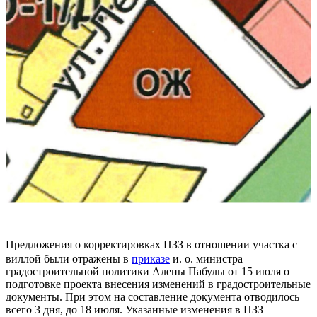
Предложения о корректировках ПЗЗ в отношении участка с
виллой были отражены в
приказе
и. о. министра
градостроительной политики Алены Пабулы от 15 июля о
подготовке проекта внесения изменений в градостроительные
документы. При этом на составление документа отводилось
всего 3 дня, до 18 июля. Указанные изменения в ПЗЗ