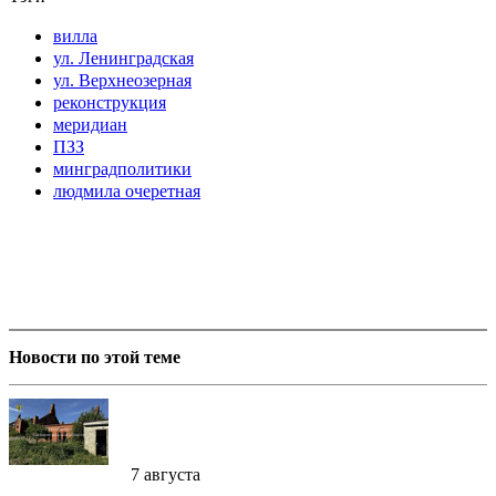
вилла
ул. Ленинградская
ул. Верхнеозерная
реконструкция
меридиан
ПЗЗ
минградполитики
людмила очеретная
Новости по этой теме
7 августа