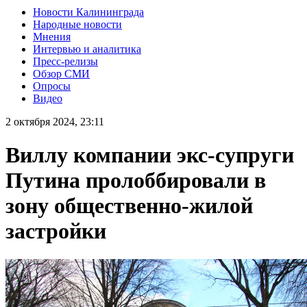
Новости Калининграда
Народные новости
Мнения
Интервью и аналитика
Пресс-релизы
Обзор СМИ
Опросы
Видео
2 октября 2024, 23:11
Виллу компании экс-супруги
Путина пролоббировали в
зону общественно-жилой
застройки