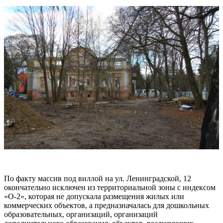
По факту массив под виллой на ул. Ленинградской, 12
окончательно исключен из территориальной зоны с индексом
«О-2», которая не допускала размещения жилых или
коммерческих объектов, а предназначалась для дошкольных
образовательных, организаций, организаций