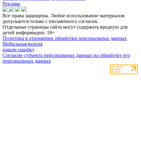
Реклама
Все права защищены. Любое использование материалов
допускается только с письменного согласия.
Отдельные страницы сайта могут содержать вредную для
детей информацию.
18+
Политика в отношении обработки персональных данных
Мобильная версия
нашли ошибку
Согласие субъекта персональных данных на обработку его
персональных данных