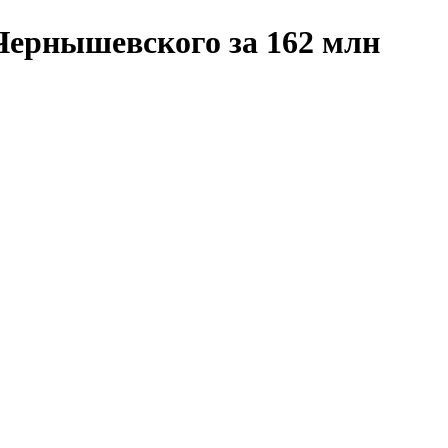
Чернышевского за 162 млн