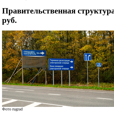
Правительственная структура
руб.
Фото rugrad