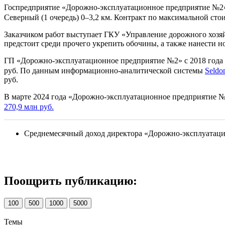
Госпредприятие «Дорожно-эксплуатационное предприятие №2» 
Северный (1 очередь) 0–3,2 км. Контракт по максимальной сто
Заказчиком работ выступает ГКУ «Управление дорожного хозя
предстоит среди прочего укрепить обочины, а также нанести н
ГП «Дорожно-эксплуатационное предприятие №2» с 2018 года в
руб. По данным информационно-аналитической системы
Seldo
руб.
В марте 2024 года «Дорожно-эксплуатационное предприятие №2
270,9 млн руб.
Среднемесячный доход директора «Дорожно-эксплуатаци
Поощрить публикацию:
100
500
1000
5000
Темы