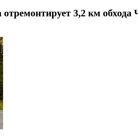
 отремонтирует 3,2 км обхода 