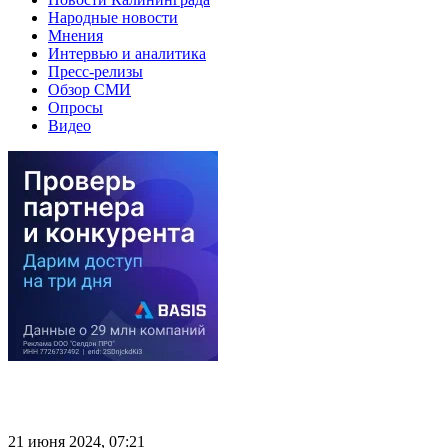
Народные новости
Мнения
Интервью и аналитика
Пресс-релизы
Обзор СМИ
Опросы
Видео
21 июня 2024, 07:21