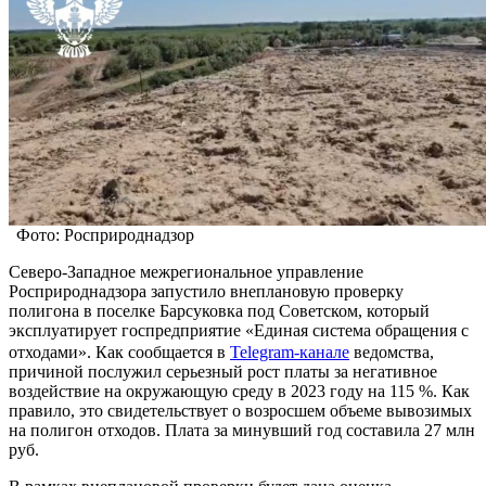
Фото: Росприроднадзор
Северо-Западное межрегиональное управление
Росприроднадзора запустило внеплановую проверку
полигона в поселке Барсуковка под Советском, который
эксплуатирует госпредприятие «Единая система обращения с
отходами». Как сообщается в
Telegram-канале
ведомства,
причиной послужил серьезный рост платы за негативное
воздействие на окружающую среду в 2023 году на 115 %. Как
правило, это свидетельствует о возросшем объеме вывозимых
на полигон отходов. Плата за минувший год составила 27 млн
руб.