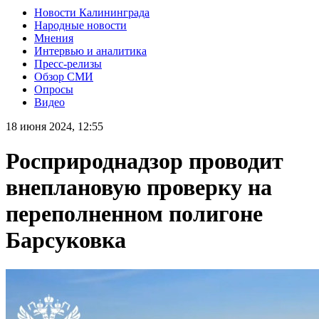
Новости Калининграда
Народные новости
Мнения
Интервью и аналитика
Пресс-релизы
Обзор СМИ
Опросы
Видео
18 июня 2024, 12:55
Росприроднадзор проводит
внеплановую проверку на
переполненном полигоне
Барсуковка