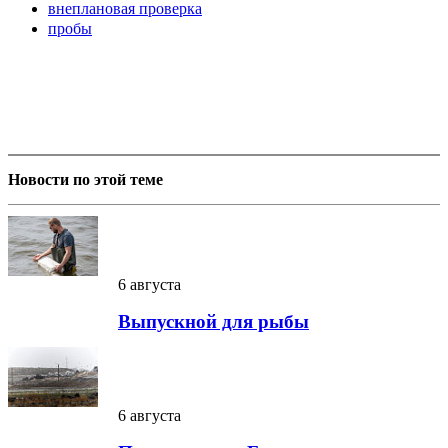
внеплановая проверка
пробы
Новости по этой теме
6 августа
Выпускной для рыбы
6 августа