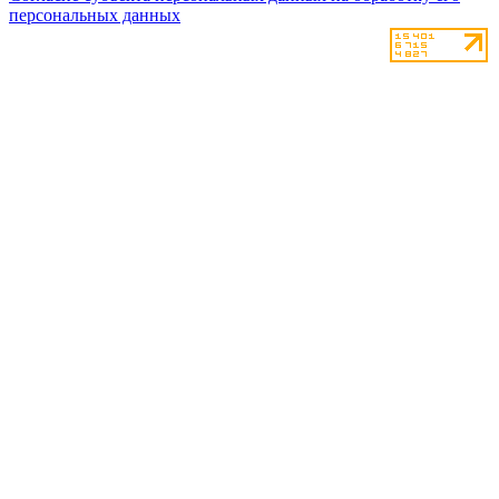
персональных данных