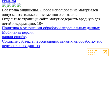
Реклама
Все права защищены. Любое использование материалов
допускается только с письменного согласия.
Отдельные страницы сайта могут содержать вредную для
детей информацию.
18+
Политика в отношении обработки персональных данных
Мобильная версия
нашли ошибку
Согласие субъекта персональных данных на обработку его
персональных данных