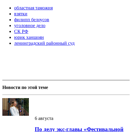
областная таможня
взятки
филипп белоусов
уголовное дело
СК РФ
юрик ханшоян
ленинградский районный суд
Новости по этой теме
6 августа
По делу экс-главы «Фестивальной