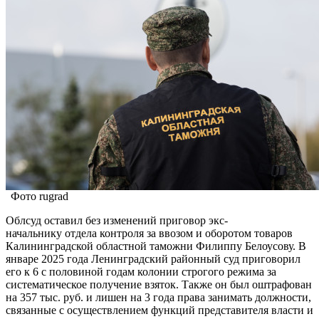
Фото rugrad
Облсуд оставил без изменений приговор экс-
начальнику отдела контроля за ввозом и оборотом товаров
Калининградской областной таможни Филиппу Белоусову. В
январе 2025 года Ленинградский районный суд приговорил
его к 6 c половиной годам колонии строгого режима за
систематическое получение взяток. Также он был оштрафован
на 357 тыс. руб. и лишен на 3 года права занимать должности,
связанные с осуществлением функций представителя власти и