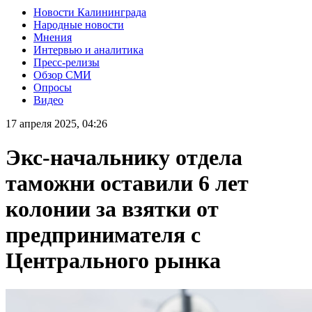
Новости Калининграда
Народные новости
Мнения
Интервью и аналитика
Пресс-релизы
Обзор СМИ
Опросы
Видео
17 апреля 2025, 04:26
Экс-начальнику отдела
таможни оставили 6 лет
колонии за взятки от
предпринимателя с
Центрального рынка