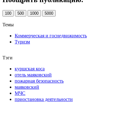
100
500
1000
5000
Темы
Коммерческая и госнедвижимость
Туризм
Тэги
куршская коса
отель маяковский
пожарная безопасность
маяковский
МЧС
приостановка деятельности