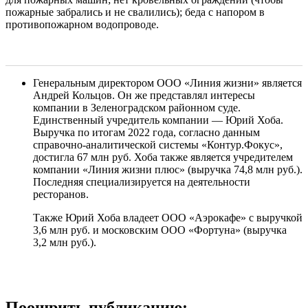
пожарные забрались и не свалились); беда с напором в
противопожарном водопроводе.
Генеральным директором ООО «Линия жизни» является
Андрей Кольцов. Он же представлял интересы
компании в Зеленоградском районном суде.
Единственный учредитель компании — Юрий Хоба.
Выручка по итогам 2022 года, согласно данным
справочно-аналитической системы «Контур.Фокус»,
достигла 67 млн руб. Хоба также является учредителем
компании «Линия жизни плюс» (выручка 74,8 млн руб.).
Последняя специализируется на деятельности
ресторанов.
Также Юрий Хоба владеет ООО «Аэрокафе» с выручкой
3,6 млн руб. и московским ООО «Фортуна» (выручка
3,2 млн руб.).
Поощрить публикацию: