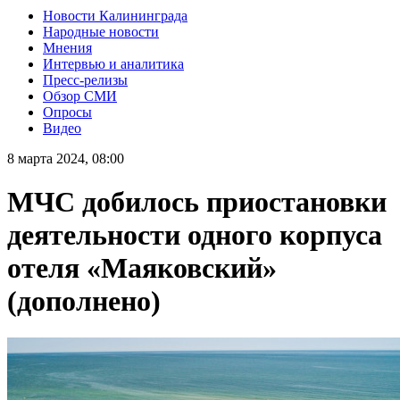
Новости Калининграда
Народные новости
Мнения
Интервью и аналитика
Пресс-релизы
Обзор СМИ
Опросы
Видео
8 марта 2024, 08:00
МЧС добилось приостановки
деятельности одного корпуса
отеля «Маяковский»
(дополнено)