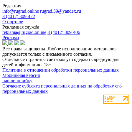
Редакция
info@rugrad.online
rugrad.39@yandex.ru
8 (4012) 309-422
О портале
Рекламная служба
reklama@rugrad.online
8 (4012) 309-406
Реклама
Все права защищены. Любое использование материалов
допускается только с письменного согласия.
Отдельные страницы сайта могут содержать вредную для
детей информацию.
18+
Политика в отношении обработки персональных данных
Мобильная версия
нашли ошибку
Согласие субъекта персональных данных на обработку его
персональных данных