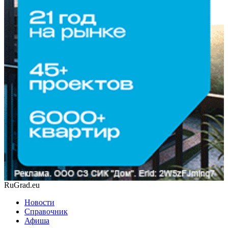
RuGrad.eu
Новости
Справочник
Афиша