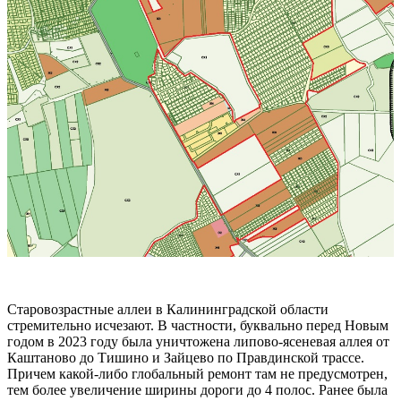
Старовозрастные аллеи в Калининградской области
стремительно исчезают. В частности, буквально перед Новым
годом в 2023 году была уничтожена липово-ясеневая аллея от
Каштаново до Тишино и Зайцево по Правдинской трассе.
Причем какой-либо глобальный ремонт там не предусмотрен,
тем более увеличение ширины дороги до 4 полос. Ранее была