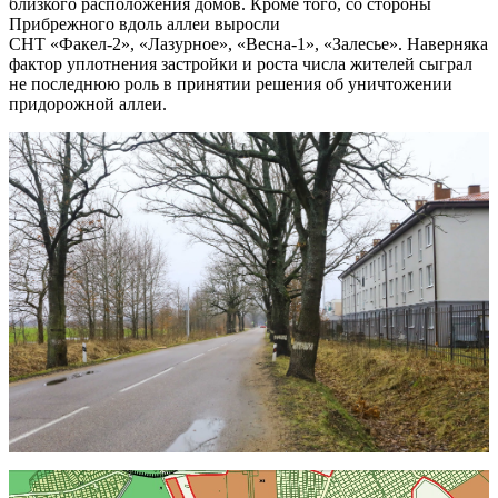
близкого расположения домов. Кроме того, со стороны
Прибрежного вдоль аллеи выросли
СНТ «Факел-2», «Лазурное», «Весна-1», «Залесье». Наверняка
фактор уплотнения застройки и роста числа жителей сыграл
не последнюю роль в принятии решения об уничтожении
придорожной аллеи.