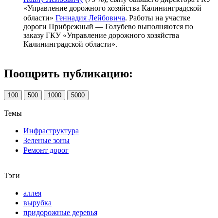
«Управление дорожного хозяйства Калининградской
области»
Геннадия Лейбовича
. Работы на участке
дороги Прибрежный — Голубево выполняются по
заказу ГКУ «Управление дорожного хозяйства
Калининградской области».
Поощрить публикацию:
100
500
1000
5000
Темы
Инфраструктура
Зеленые зоны
Ремонт дорог
Тэги
аллея
вырубка
придорожные деревья