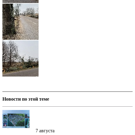
Новости по этой теме
7 августа