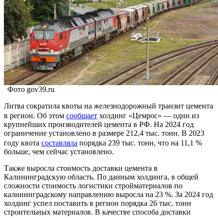
Фото gov39.ru
Литва сократила квоты на железнодорожный транзит цемента
в регион. Об этом
сообщает
холдинг «Цемрос» — один из
крупнейших производителей цемента в РФ. На 2024 год
ограничение установлено в размере 212,4 тыс. тонн. В 2023
году квота
составляла
порядка 239 тыс. тонн, что на 11,1 %
больше, чем сейчас установлено.
Также выросла стоимость доставки цемента в
Калининградскую область. По данным холдинга, в общей
сложности стоимость логистики стройматериалов по
калининградскому направлению выросла на 23 %. За 2024 год
холдинг успел поставить в регион порядка 26 тыс. тонн
строительных материалов. В качестве способа доставки