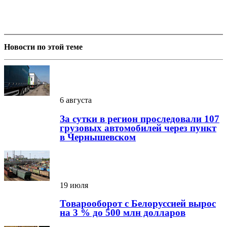
Новости по этой теме
6 августа
За сутки в регион проследовали 107
грузовых автомобилей через пункт
в Чернышевском
19 июля
Товарооборот с Белоруссией вырос
на 3 % до 500 млн долларов