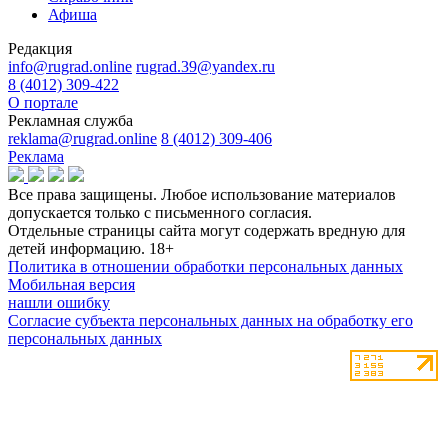
Афиша
Редакция
info@rugrad.online
rugrad.39@yandex.ru
8 (4012) 309-422
О портале
Рекламная служба
reklama@rugrad.online
8 (4012) 309-406
Реклама
Все права защищены. Любое использование материалов
допускается только с письменного согласия.
Отдельные страницы сайта могут содержать вредную для
детей информацию.
18+
Политика в отношении обработки персональных данных
Мобильная версия
нашли ошибку
Согласие субъекта персональных данных на обработку его
персональных данных