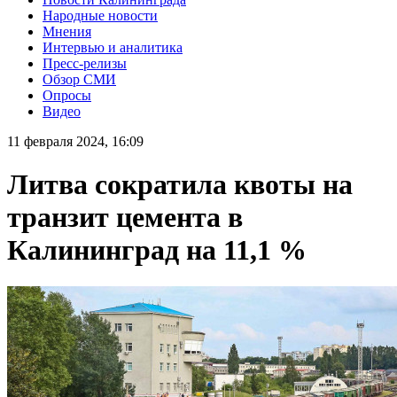
Народные новости
Мнения
Интервью и аналитика
Пресс-релизы
Обзор СМИ
Опросы
Видео
11 февраля 2024, 16:09
Литва сократила квоты на
транзит цемента в
Калининград на 11,1 %