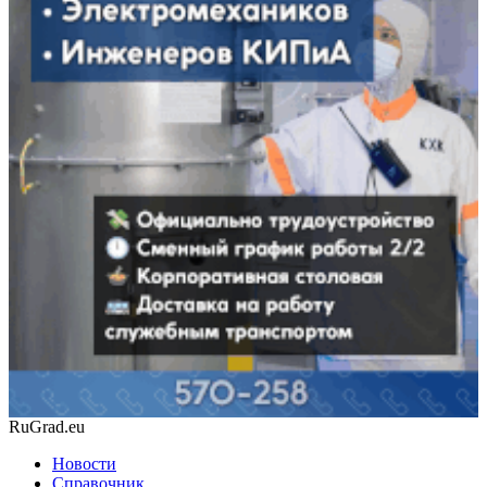
RuGrad.eu
Новости
Справочник