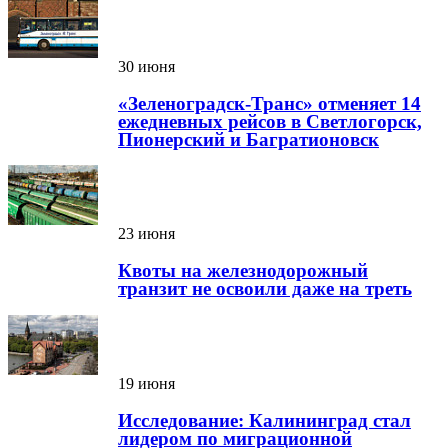
30 июня
«Зеленоградск-Транс» отменяет 14
ежедневных рейсов в Светлогорск,
Пионерский и Багратионовск
23 июня
Квоты на железнодорожный
транзит не освоили даже на треть
19 июня
Исследование: Калининград стал
лидером по миграционной