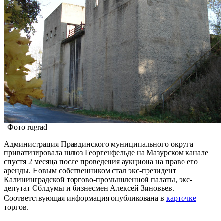
Фото rugrad
Администрация Правдинского муниципального округа
приватизировала шлюз Георгенфельде на Мазурском канале
спустя 2 месяца после проведения аукциона на право его
аренды. Новым собственником стал экс-президент
Калининградской торгово-промышленной палаты, экс-
депутат Облдумы и бизнесмен Алексей Зиновьев.
Соответствующая информация опубликована в
карточке
торгов.