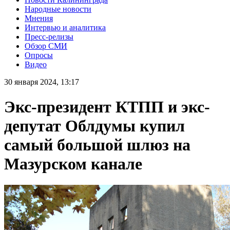
Народные новости
Мнения
Интервью и аналитика
Пресс-релизы
Обзор СМИ
Опросы
Видео
30 января 2024, 13:17
Экс-президент КТПП и экс-
депутат Облдумы купил
самый большой шлюз на
Мазурском канале